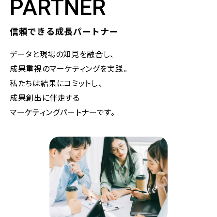
PARTNER
信頼できる成長パートナー
データと現場の知見を融合し、
成果重視のマーケティングを実践。
私たちは結果にコミットし、
成果創出に伴走する
マーケティングパートナーです。