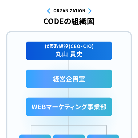
ORGANIZATION
CODEの組織図