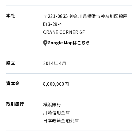
本社
〒221-0835 神奈川県横浜市神奈川区鶴屋
町3-29-4
CRANE CORNER 6F
Google Mapはこちら
設立
2014年 4月
資本金
8,000,000円
取引銀行
横浜銀行
川崎信用金庫
日本政策金融公庫