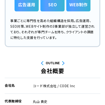
事業ごとに専門性を高めた組織構造を採用。広告運用、
SEO対策、WEBサイト制作の3事業部が独立して運営され
ており、それぞれが専門チームを持ち、クライアントの課題
に特化した支援を行っています。
OUTLINE
会社概要
会社名
コード株式会社 / CODE Inc
代表取締役
丸山 貴史