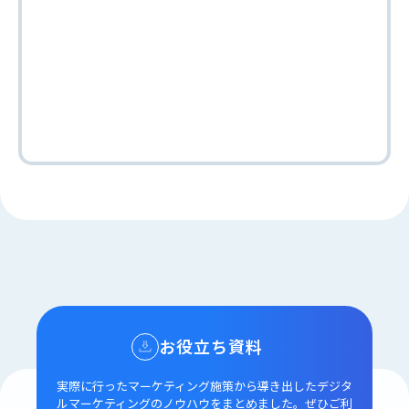
お役立ち資料
実際に行ったマーケティング施策から導き出した
デジタ
ルマーケティングのノウハウをまとめました。
ぜひご利