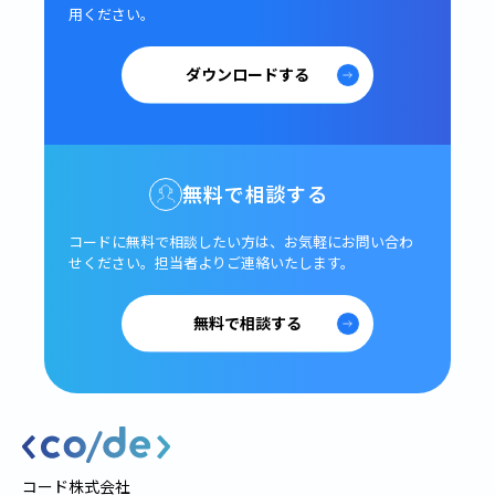
用ください。
ダウンロードする
無料で相談する
コードに無料で相談したい方は、
お気軽にお問い合わ
せください。
担当者よりご連絡いたします。
無料で相談する
コード株式会社