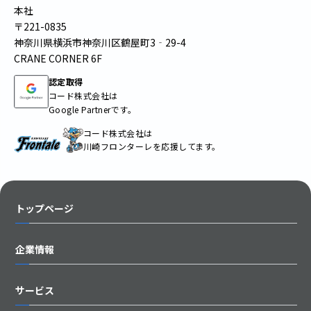
本社
〒221-0835
神奈川県横浜市神奈川区鶴屋町3‐29-4
CRANE CORNER 6F
認定取得
コード株式会社は
Google Partnerです。
コード株式会社は
川崎フロンターレを応援してます。
トップページ
企業情報
サービス