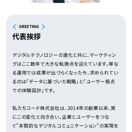
GREETING
代表挨拶
デジタルテクノロジーの進化と共に、マーケティン
グはここ数年で大きな転換点を迎えています。単な
る運用では成果が出づらくなった今、求められてい
るのは「データに基づいた戦略」と「ユーザー視点
での体験設計」です。
私たちコード株式会社は、2014年の創業以来、常
にこの変化と向き合い、企業とユーザーをつな
ぐ"本質的なデジタルコミュニケーション"の実現を