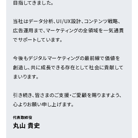
目指してきました。
当社はデータ分析、UI/UX設計、コンテンツ戦略、
広告運用まで、マーケティングの全領域を一気通貫
でサポートしています。
今後もデジタルマーケティングの最前線で価値を
創造し、共に成長できる存在として社会に貢献して
まいります。
引き続き、皆さまのご支援・ご愛顧を賜りますよう、
心よりお願い申し上げます。
代表取締役
丸山 貴史