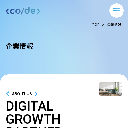
>
TOP
企業情報
企業情報
ABOUT US
DIGITAL
GROWTH