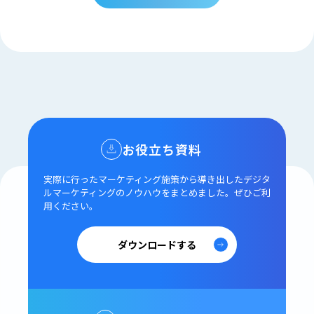
お役立ち資料
実際に行ったマーケティング施策から導き出した
デジタ
ルマーケティングのノウハウをまとめました。
ぜひご利
用ください。
ダウンロードする