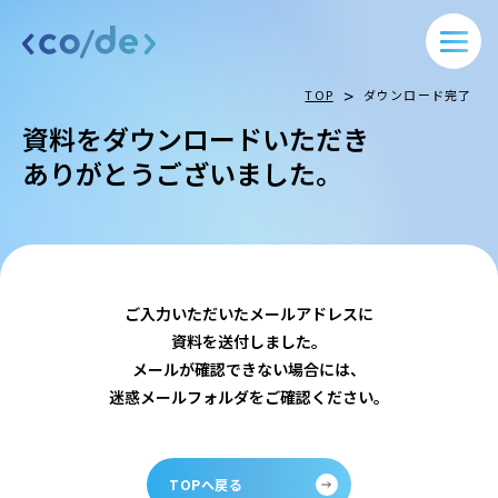
>
TOP
ダウンロード完了
資料をダウンロードいただき
ありがとうございました。
ご入力いただいたメールアドレスに
資料を送付しました。
メールが確認できない場合には、
迷惑メールフォルダをご確認ください。
TOPへ戻る