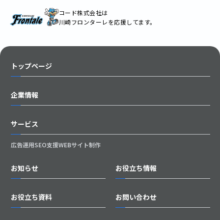
コード株式会社は
川崎フロンターレを応援してます。
トップページ
企業情報
サービス
広告運用
SEO支援
WEBサイト制作
お知らせ
お役立ち情報
お役立ち資料
お問い合わせ