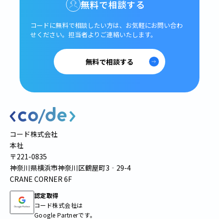
無料で相談する
コードに無料で相談したい方は、
お気軽にお問い合わ
せください。
担当者よりご連絡いたします。
無料で相談する
コード株式会社
本社
〒221-0835
神奈川県横浜市神奈川区鶴屋町3‐29-4
CRANE CORNER 6F
認定取得
コード株式会社は
Google Partnerです。