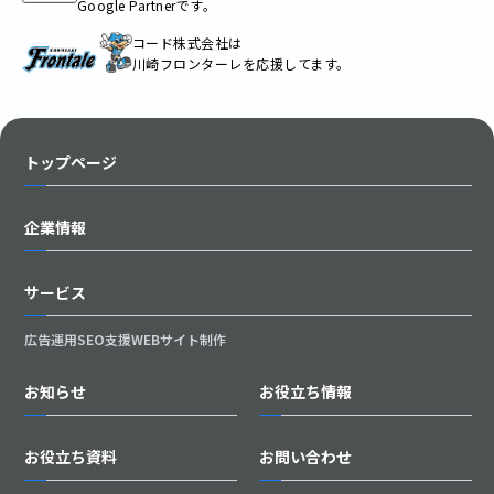
Google Partnerです。
コード株式会社は
川崎フロンターレを応援してます。
トップページ
企業情報
サービス
広告運用
SEO支援
WEBサイト制作
お知らせ
お役立ち情報
お役立ち資料
お問い合わせ