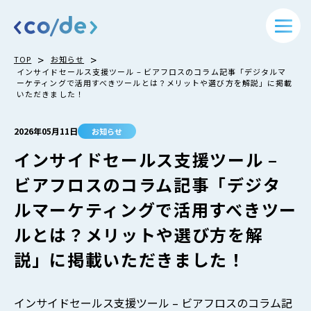
>
>
TOP
お知らせ
インサイドセールス支援ツール – ビアフロスのコラム記事「デジタルマ
ーケティングで活用すべきツールとは？メリットや選び方を解説」に掲載
いただきました！
2026年05月11日
お知らせ
インサイドセールス支援ツール –
ビアフロスのコラム記事「デジタ
ルマーケティングで活用すべきツー
ルとは？メリットや選び方を解
説」に掲載いただきました！
インサイドセールス支援ツール – ビアフロスのコラム記