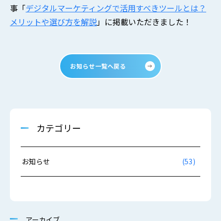
事「
デジタルマーケティングで活用すべきツールとは？
メリットや選び方を解説
」に掲載いただきました！
お知らせ一覧へ戻る
カテゴリー
お知らせ
(53)
アーカイブ