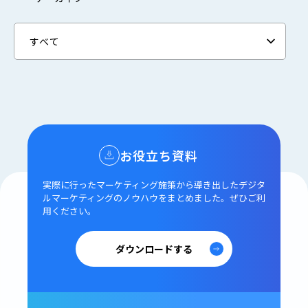
お役立ち資料
実際に行ったマーケティング施策から導き出した
デジタ
ルマーケティングのノウハウをまとめました。
ぜひご利
用ください。
ダウンロードする