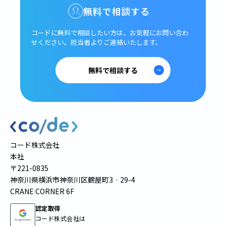
無料で相談する
コードに無料で相談したい方は、
お気軽にお問い合わ
せください。
担当者よりご連絡いたします。
無料で相談する
コード株式会社
本社
〒221-0835
神奈川県横浜市神奈川区鶴屋町3‐29-4
CRANE CORNER 6F
認定取得
コード株式会社は