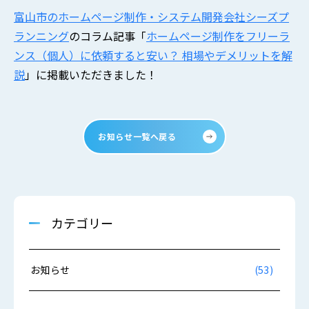
富山市のホームページ制作・システム開発会社シーズプ
ランニング
のコラム記事「
ホームページ制作をフリーラ
ンス（個人）に依頼すると安い？ 相場やデメリットを解
説
」に掲載いただきました！
お知らせ一覧へ戻る
カテゴリー
お知らせ
(53)