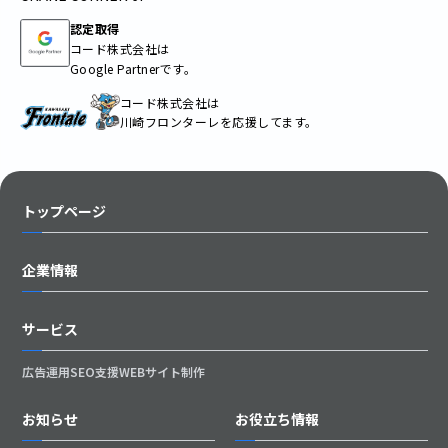
認定取得
コード株式会社は
Google Partnerです。
コード株式会社は
川崎フロンターレを応援してます。
トップページ
企業情報
サービス
広告運用
SEO支援
WEBサイト制作
お知らせ
お役立ち情報