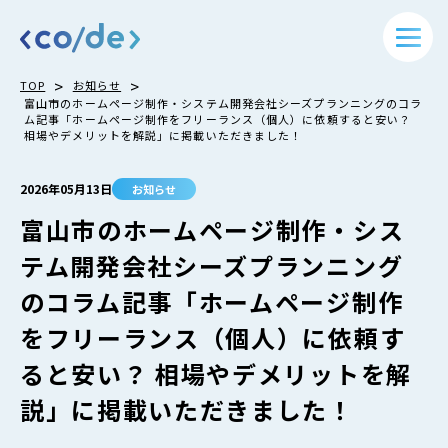
>
>
TOP
お知らせ
富山市のホームページ制作・システム開発会社シーズプランニングのコラ
ム記事「ホームページ制作をフリーランス（個人）に依頼すると安い？
相場やデメリットを解説」に掲載いただきました！
2026年05月13日
お知らせ
富山市のホームページ制作・シス
テム開発会社シーズプランニング
のコラム記事「ホームページ制作
をフリーランス（個人）に依頼す
ると安い？ 相場やデメリットを解
説」に掲載いただきました！