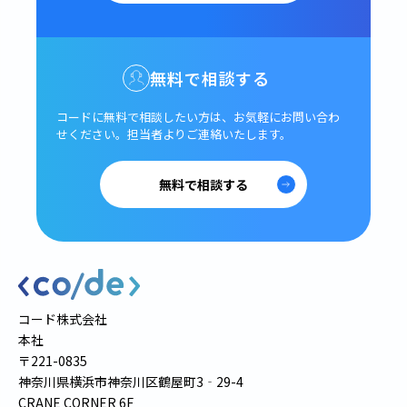
無料で相談する
コードに無料で相談したい方は、
お気軽にお問い合わ
せください。
担当者よりご連絡いたします。
無料で相談する
コード株式会社
本社
〒221-0835
神奈川県横浜市神奈川区鶴屋町3‐29-4
CRANE CORNER 6F