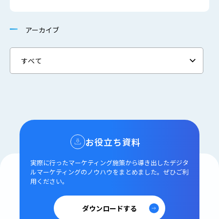
アーカイブ
お役立ち資料
実際に行ったマーケティング施策から導き出した
デジタ
ルマーケティングのノウハウをまとめました。
ぜひご利
用ください。
ダウンロードする