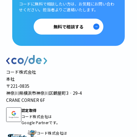
コードに無料で相談したい方は、
お気軽にお問い合わ
せください。
担当者よりご連絡いたします。
無料で相談する
コード株式会社
本社
〒221-0835
神奈川県横浜市神奈川区鶴屋町3‐29-4
CRANE CORNER 6F
認定取得
コード株式会社は
Google Partnerです。
コード株式会社は