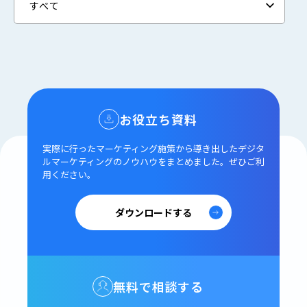
お役立ち資料
実際に行ったマーケティング施策から導き出した
デジタ
ルマーケティングのノウハウをまとめました。
ぜひご利
用ください。
ダウンロードする
無料で相談する