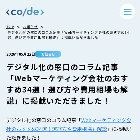
>
>
TOP
お知らせ
デジタル化の窓口のコラム記事「Webマーケティング会社のおすすめ34
選！選び方や費用相場も解説」に掲載いただきました！
2026年05月22日
お知らせ
デジタル化の窓口のコラム記事
「Webマーケティング会社のおす
すめ34選！選び方や費用相場も解
説」に掲載いただきました！
デジタル化の窓口のコラム記事「
Webマーケティング会
社のおすすめ34選！選び方や費用相場も解説
」に掲載い
ただきました！