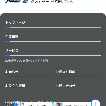
川崎フロンターレを応援してます。
トップページ
企業情報
サービス
広告運用
SEO支援
WEBサイト制作
お知らせ
お役立ち情報
お役立ち資料
お問い合わせ
Copyright(C) CODE All Rights Reserved.