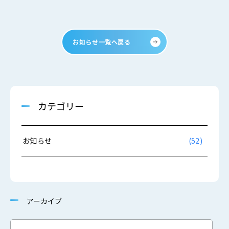
お知らせ一覧へ戻る
カテゴリー
お知らせ
(52)
アーカイブ