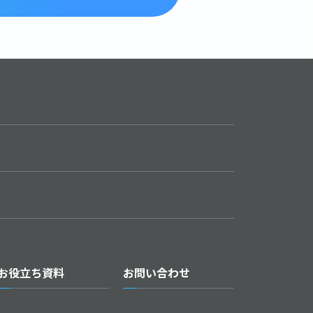
お役立ち資料
お問い合わせ