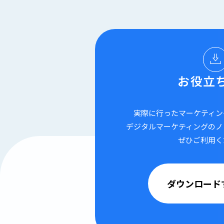
お役立
実際に行ったマーケティン
デジタルマーケティングのノ
ぜひご利用く
ダウンロード