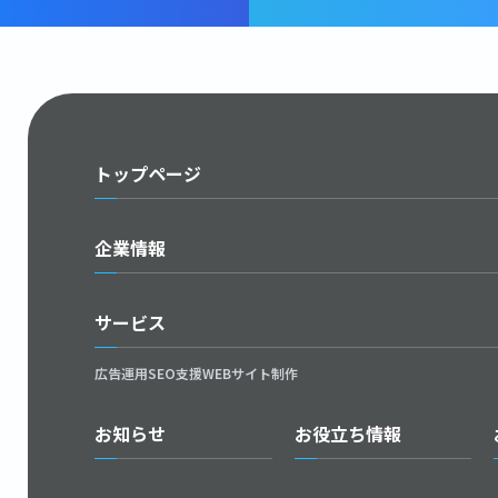
トップページ
企業情報
サービス
広告運用
SEO支援
WEBサイト制作
お知らせ
お役立ち情報