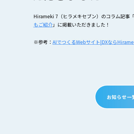
Hirameki 7（ヒラメキセブン）のコラム記事
もご紹介
」に掲載いただきました！
※参考：
AIでつくるWebサイト|DXならHiramek
お知らせ一