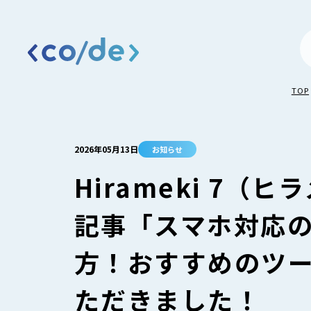
TOP
2026年05月13日
お知らせ
Hirameki 7
記事「スマホ対応の
方！おすすめのツ
ただきました！