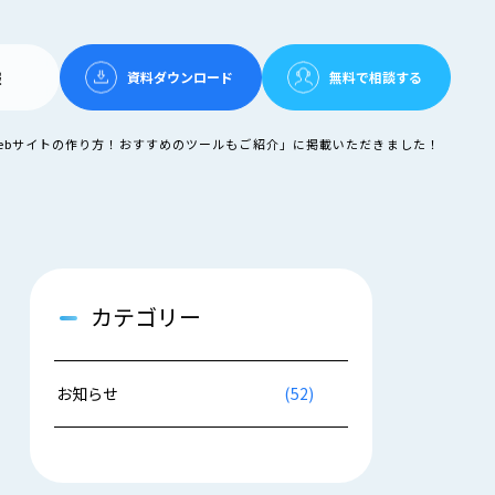
報
資料ダウンロード
無料で相談する
のWebサイトの作り方！おすすめのツールもご紹介」に掲載いただきました！
カテゴリー
お知らせ
(52)