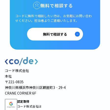
無料で相談する
コードに無料で相談したい方は、
お気軽にお問い合わ
せください。
担当者よりご連絡いたします。
無料で相談する
コード株式会社
本社
〒221-0835
神奈川県横浜市神奈川区鶴屋町3‐29-4
CRANE CORNER 6F
認定取得
コード株式会社は