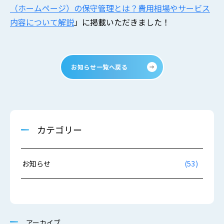
（ホームページ）の保守管理とは？費用相場やサービス
内容について解説
」に掲載いただきました！
お知らせ一覧へ戻る
カテゴリー
お知らせ
(53)
アーカイブ