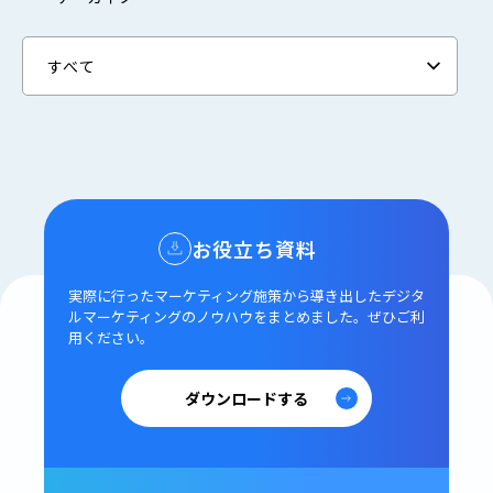
お役立ち資料
実際に行ったマーケティング施策から導き出した
デジタ
ルマーケティングのノウハウをまとめました。
ぜひご利
用ください。
ダウンロードする