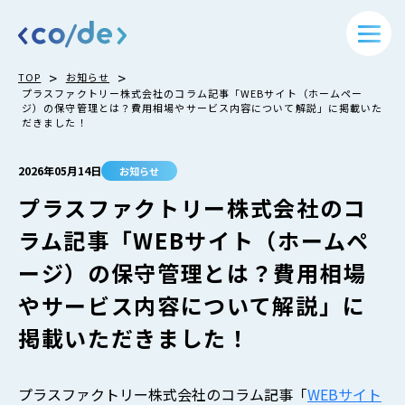
>
>
TOP
お知らせ
プラスファクトリー株式会社のコラム記事「WEBサイト（ホームペー
ジ）の保守管理とは？費用相場やサービス内容について解説」に掲載いた
だきました！
2026年05月14日
お知らせ
プラスファクトリー株式会社のコ
ラム記事「WEBサイト（ホームペ
ージ）の保守管理とは？費用相場
やサービス内容について解説」に
掲載いただきました！
プラスファクトリー株式会社のコラム記事「
WEBサイト