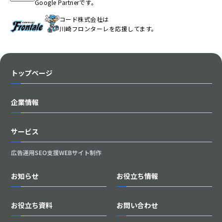
Google Partnerです。
コード株式会社は
川崎フロンターレを応援してます。
トップページ
企業情報
サービス
広告運用
SEO支援
WEBサイト制作
お知らせ
お役立ち情報
お役立ち資料
お問い合わせ