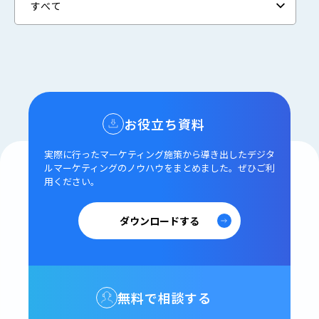
お役立ち資料
実際に行ったマーケティング施策から導き出した
デジタ
ルマーケティングのノウハウをまとめました。
ぜひご利
用ください。
ダウンロードする
無料で相談する