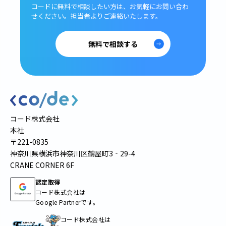
コードに無料で相談したい方は、
お気軽にお問い合わ
せください。
担当者よりご連絡いたします。
無料で相談する
コード株式会社
本社
〒221-0835
神奈川県横浜市神奈川区鶴屋町3‐29-4
CRANE CORNER 6F
認定取得
コード株式会社は
Google Partnerです。
コード株式会社は