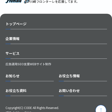
川崎フロンターレを応援してます。
トップページ
企業情報
サービス
広告運用
SEO支援
WEBサイト制作
お知らせ
お役立ち情報
お役立ち資料
お問い合わせ
Copyright(C) CODE All Rights Reserved.