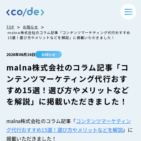
>
>
TOP
お知らせ
malna株式会社のコラム記事「コンテンツマーケティング代行おすすめ
15選！選び方やメリットなどを解説」に掲載いただきました！
2026年06月16日
お知らせ
malna株式会社のコラム記事「コ
ンテンツマーケティング代行おす
すめ15選！選び方やメリットなど
を解説」に掲載いただきました！
malna株式会社のコラム記事「
コンテンツマーケティン
グ代行おすすめ15選！選び方やメリットなどを解説
」に
掲載いただきました！