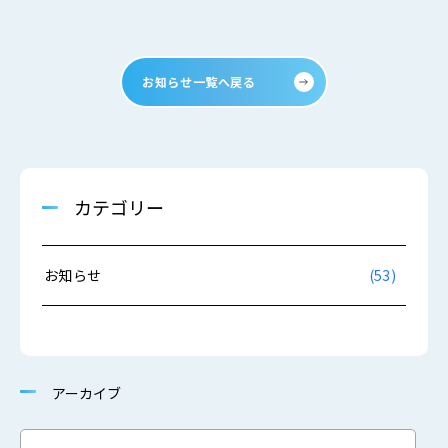
お知らせ一覧へ戻る
カテゴリー
お知らせ
(53)
アーカイブ