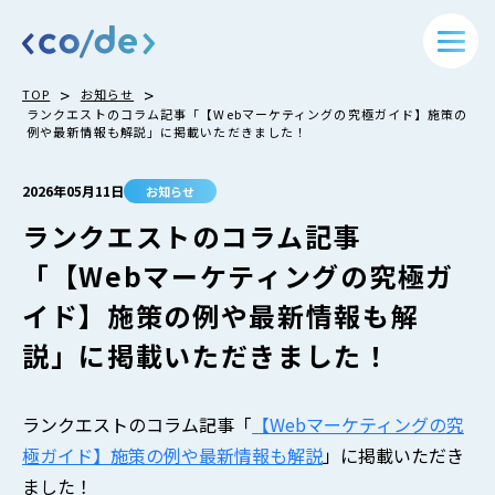
>
>
TOP
お知らせ
ランクエストのコラム記事「【Webマーケティングの究極ガイド】施策の
例や最新情報も解説」に掲載いただきました！
2026年05月11日
お知らせ
ランクエストのコラム記事
「【Webマーケティングの究極ガ
イド】施策の例や最新情報も解
説」に掲載いただきました！
ランクエストのコラム記事「
【Webマーケティングの究
極ガイド】施策の例や最新情報も解説
」に掲載いただき
ました！