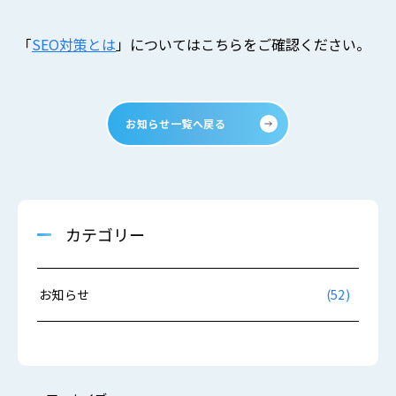
「
SEO対策とは
」についてはこちらをご確認ください。
お知らせ一覧へ戻る
カテゴリー
お知らせ
(52)