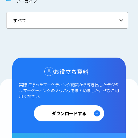
アーカイブ
お役立ち資料
実際に行ったマーケティング施策から導き出した
デジタ
ルマーケティングのノウハウをまとめました。
ぜひご利
用ください。
ダウンロードする