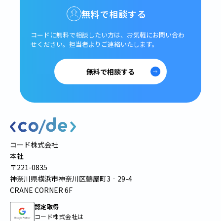
無料で相談する
コードに無料で相談したい方は、
お気軽にお問い合わ
せください。
担当者よりご連絡いたします。
無料で相談する
コード株式会社
本社
〒221-0835
神奈川県横浜市神奈川区鶴屋町3‐29-4
CRANE CORNER 6F
認定取得
コード株式会社は