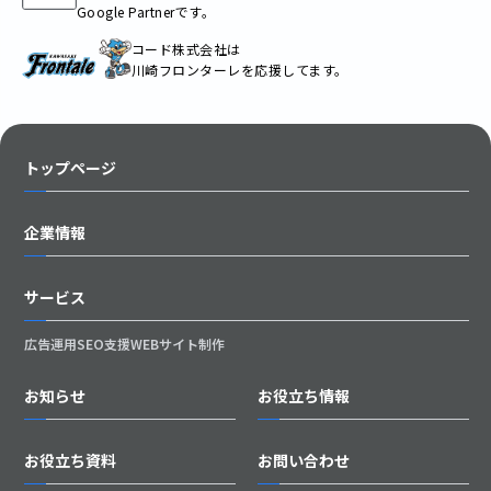
Google Partnerです。
コード株式会社は
川崎フロンターレを応援してます。
トップページ
企業情報
サービス
広告運用
SEO支援
WEBサイト制作
お知らせ
お役立ち情報
お役立ち資料
お問い合わせ