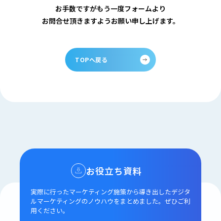
お手数ですがもう一度フォームより
お問合せ頂きますようお願い申し上げます。
TOPへ戻る
お役立ち資料
実際に行ったマーケティング施策から導き出した
デジタ
ルマーケティングのノウハウをまとめました。
ぜひご利
用ください。