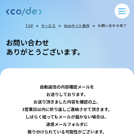
>
>
>
TOP
サービス
Webサイト制作
お問い合わせ完了
お問い合わせ
ありがとうございます。
自動返信の内容確認メールを
お送りしております。
お送り頂きました内容を確認の上、
3営業日以内に折り返しご連絡させて頂きます。
しばらく経ってもメールが届かない場合は、
迷惑メールフォルダに
振り分けられている可能性がございます。