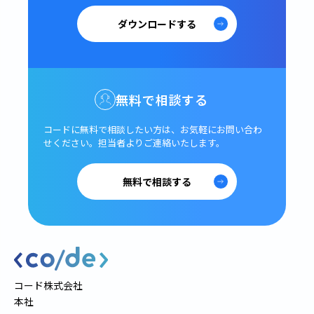
ダウンロードする
無料で相談する
コードに無料で相談したい方は、
お気軽にお問い合わ
せください。
担当者よりご連絡いたします。
無料で相談する
コード株式会社
本社