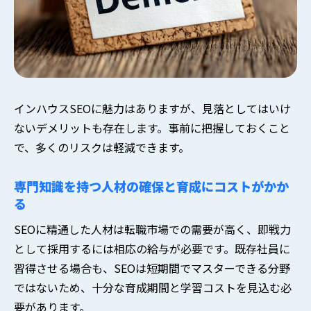
インハウスSEOに魅力はありますが、見落としてはいけ
ないデメリットも存在します。事前に把握しておくこと
で、多くのリスクは軽減できます。
専門知識を持つ人材の確保と育成にコストがかか
る
SEOに精通した人材は転職市場での需要が高く、即戦力
として採用するには相応の給与が必要です。既存社員に
習得させる場合も、SEOは短期間でマスターできる分野
ではないため、十分な育成期間と学習コストを見込む必
要があります。