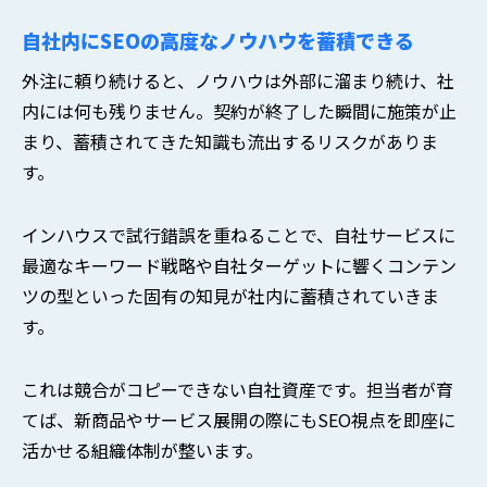
自社内にSEOの高度なノウハウを蓄積できる
外注に頼り続けると、ノウハウは外部に溜まり続け、社
内には何も残りません。契約が終了した瞬間に施策が止
まり、蓄積されてきた知識も流出するリスクがありま
す。
インハウスで試行錯誤を重ねることで、自社サービスに
最適なキーワード戦略や自社ターゲットに響くコンテン
ツの型といった固有の知見が社内に蓄積されていきま
す。
これは競合がコピーできない自社資産です。担当者が育
てば、新商品やサービス展開の際にもSEO視点を即座に
活かせる組織体制が整います。