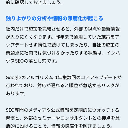
的に確認しておきましょう。
独りよがりの分析や情報の陳腐化が起こる
社内だけで施策を完結させると、外部の視点や最新情報
が入りにくくなります。昨年まで通用していた施策をア
ップデートせず惰性で続けてしまったり、自社の施策の
問題点に社内では気づけなかったりする状態は、インハ
ウスSEOの落とし穴です。
Googleのアルゴリズムは年複数回のコアアップデートが
行われており、対応が遅れると順位が急落するリスクが
あります。
SEO専門のメディアや公式情報を定期的にウォッチする
習慣と、外部のセミナーやコンサルタントとの接点を意
識的に設けることで、情報の陳腐化を防ぎましょう。