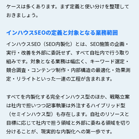
ケースは多くあります。まず定義と使い分けを整理して
おきましょう。
インハウスSEOの定義と対象となる業務範囲
インハウスSEO（SEO内製化）とは、SEO施策の企画・
実行・改善を外部に委託せず、すべて自社内で行う取り
組みです。対象となる業務は幅広く、キーワード選定・
競合調査・コンテンツ制作・内部構造の最適化・効果測
定・リライトといった一連の工程が含まれます。
すべてを内製化する完全インハウス型のほか、戦略立案
は社内で担いつつ記事執筆は外注するハイブリッド型
（セミインハウス型）も存在します。自社のリソースと
目標に応じて社内で担う領域と外部に委ねる領域を切り
分けることが、現実的な内製化への第一歩です。