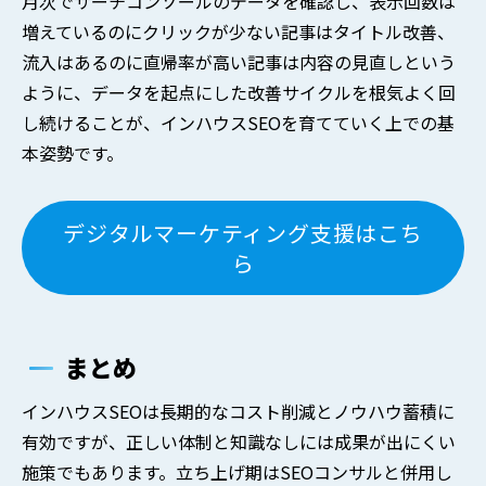
月次でサーチコンソールのデータを確認し、表示回数は
増えているのにクリックが少ない記事はタイトル改善、
流入はあるのに直帰率が高い記事は内容の見直しという
ように、データを起点にした改善サイクルを根気よく回
し続けることが、インハウスSEOを育てていく上での基
本姿勢です。
デジタルマーケティング支援はこち
ら
まとめ
インハウスSEOは長期的なコスト削減とノウハウ蓄積に
有効ですが、正しい体制と知識なしには成果が出にくい
施策でもあります。立ち上げ期はSEOコンサルと併用し