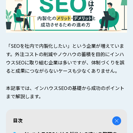
「SEOを社内で内製化したい」という企業が増えていま
す。外注コストの削減やノウハウの蓄積を目的にインハ
ウスSEOに取り組む企業は多いですが、体制づくりを誤
ると成果につながらないケースも少なくありません。
本記事では、インハウスSEOの基礎から成功のポイント
まで解説します。
目次