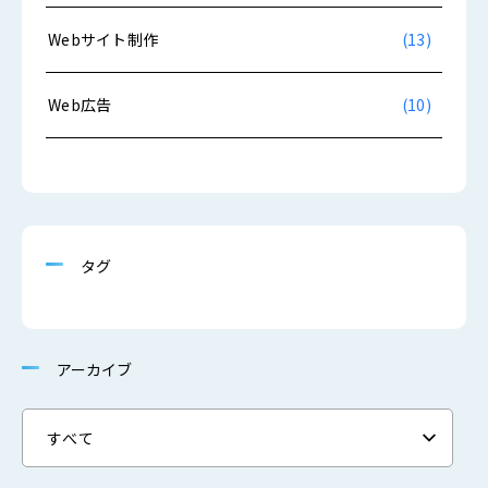
Webサイト制作
(13)
Web広告
(10)
タグ
アーカイブ