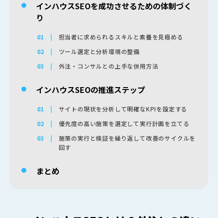
インハウスSEOを成功させるための体制づく
り
担当者に求められるスキルと素養を見極める
ツール選定と分析環境の整備
外注・コンサルとの上手な併用方法
インハウスSEOの推進ステップ
サイトの現状を分析して明確なKPIを設定する
優先度の高い施策を選定して実行計画を立てる
施策の実行と検証を繰り返して改善のサイクルを
回す
まとめ