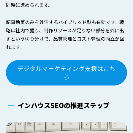
同時に進められます。
記事執筆のみを外注するハイブリッド型も有効です。戦
略は社内で握り、制作リソースが足りない部分を外に出
すという切り分けで、品質管理とコスト管理の両立が図
れます。
デジタルマーケティング支援はこち
ら
インハウスSEOの推進ステップ