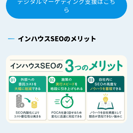
デジタルマーケティング支援はこち
ら
インハウスSEOのメリット