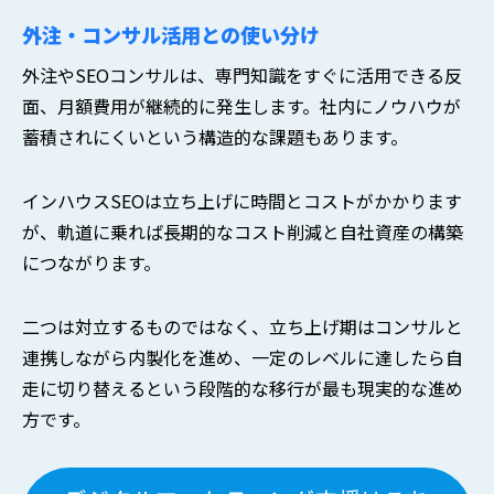
外注・コンサル活用との使い分け
外注やSEOコンサルは、専門知識をすぐに活用できる反
面、月額費用が継続的に発生します。社内にノウハウが
蓄積されにくいという構造的な課題もあります。
インハウスSEOは立ち上げに時間とコストがかかります
が、軌道に乗れば長期的なコスト削減と自社資産の構築
につながります。
二つは対立するものではなく、立ち上げ期はコンサルと
連携しながら内製化を進め、一定のレベルに達したら自
走に切り替えるという段階的な移行が最も現実的な進め
方です。