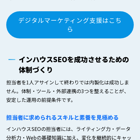
デジタルマーケティング支援はこち
ら
インハウスSEOを成功させるための
体制づくり
担当者を1人アサインして終わりでは内製化は成功しま
せん。体制・ツール・外部連携の3つを整えることが、
安定した運用の前提条件です。
担当者に求められるスキルと素養を見極める
インハウスSEOの担当者には、ライティング力・データ
分析力・Webの基礎知識に加え、変化を継続的にキャッ