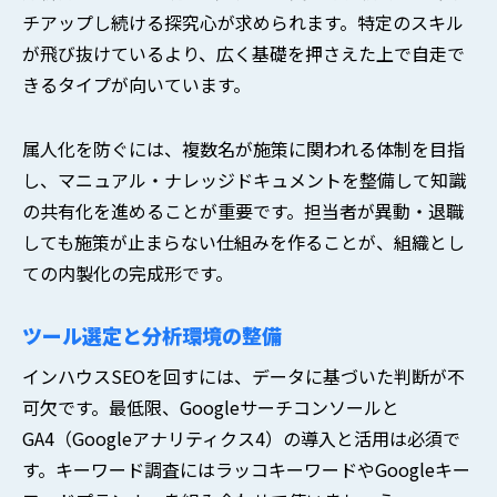
チアップし続ける探究心が求められます。特定のスキル
が飛び抜けているより、広く基礎を押さえた上で自走で
きるタイプが向いています。
属人化を防ぐには、複数名が施策に関われる体制を目指
し、マニュアル・ナレッジドキュメントを整備して知識
の共有化を進めることが重要です。担当者が異動・退職
しても施策が止まらない仕組みを作ることが、組織とし
ての内製化の完成形です。
ツール選定と分析環境の整備
インハウスSEOを回すには、データに基づいた判断が不
可欠です。最低限、Googleサーチコンソールと
GA4（Googleアナリティクス4）の導入と活用は必須で
す。キーワード調査にはラッコキーワードやGoogleキー