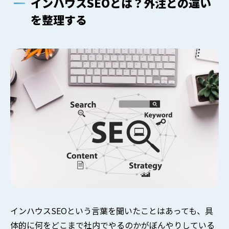
インハウスSEOとは？外注との違い
を整理する
インハウスSEOという言葉を聞いたことはあっても、具
体的に何をどこまで社内でやるのかがぼんやりしている