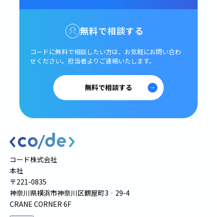
無料で相談する
コードに無料で相談したい方は、
お気軽にお問い合わ
せください。
担当者よりご連絡いたします。
無料で相談する
コード株式会社
本社
〒221-0835
神奈川県横浜市神奈川区鶴屋町3‐29-4
CRANE CORNER 6F