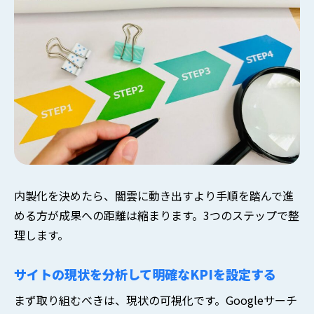
内製化を決めたら、闇雲に動き出すより手順を踏んで進
める方が成果への距離は縮まります。3つのステップで整
理します。
サイトの現状を分析して明確なKPIを設定する
まず取り組むべきは、現状の可視化です。Googleサーチ