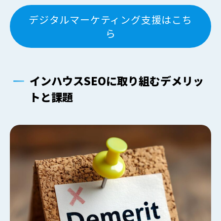
デジタルマーケティング支援はこち
ら
インハウスSEOに取り組むデメリッ
トと課題