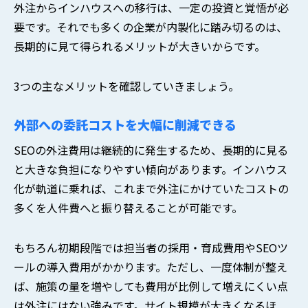
外注からインハウスへの移行は、一定の投資と覚悟が必
要です。それでも多くの企業が内製化に踏み切るのは、
長期的に見て得られるメリットが大きいからです。
3つの主なメリットを確認していきましょう。
外部への委託コストを大幅に削減できる
SEOの外注費用は継続的に発生するため、長期的に見る
と大きな負担になりやすい傾向があります。インハウス
化が軌道に乗れば、これまで外注にかけていたコストの
多くを人件費へと振り替えることが可能です。
もちろん初期段階では担当者の採用・育成費用やSEOツ
ールの導入費用がかかります。ただし、一度体制が整え
ば、施策の量を増やしても費用が比例して増えにくい点
は外注にはない強みです。サイト規模が大きくなるほ