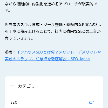
ながら段階的に内製化を進めるアプローチが現実的で
す。
担当者のスキル育成・ツール整備・継続的なPDCAの3つ
を丁寧に積み上げることで、社内に強固なSEOの土台が
育っていきます。
参考：
インハウスSEOとは何？メリット・デメリットや
実践のステップ、注意点を徹底解説 – SEO Japan
カテゴリー
SEO
(17)