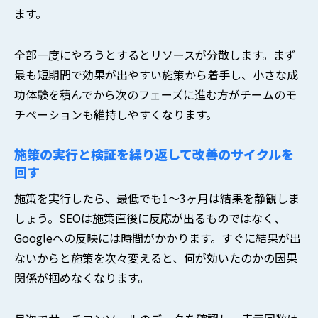
ます。
全部一度にやろうとするとリソースが分散します。まず
最も短期間で効果が出やすい施策から着手し、小さな成
功体験を積んでから次のフェーズに進む方がチームのモ
チベーションも維持しやすくなります。
施策の実行と検証を繰り返して改善のサイクルを
回す
施策を実行したら、最低でも1〜3ヶ月は結果を静観しま
しょう。SEOは施策直後に反応が出るものではなく、
Googleへの反映には時間がかかります。すぐに結果が出
ないからと施策を次々変えると、何が効いたのかの因果
関係が掴めなくなります。