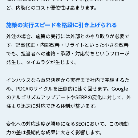
ど、内製化のコスト優位性は高まります。
施策の実行スピードを格段に引き上げられる
外注の場合、施策の実行には外部とのやり取りが必要で
す。記事修正・内部改善・リライトといった小さな改善
でも、担当者への連絡・承認・対応待ちというフローが
発生し、タイムラグが生じます。
インハウスなら意思決定から実行まで社内で完結するた
め、PDCAのサイクルを圧倒的に速く回せます。Google
のアルゴリズムアップデートやSERPの変化に対して、外
注より迅速に対応できる体制が整います。
変化への対応速度が勝負になるSEOにおいて、この機動
力の差は長期的な成果に大きく影響します。