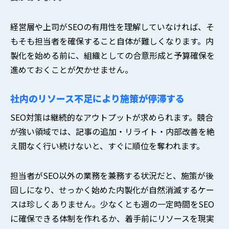
経営層や上司がSEOの有用性を理解していなければ、そ
もそも担当者を確保すること自体が難しくなります。内
製化を始める前に、組織としての合意形成と予算確保を
進めておくことが欠かせません。
社内のリソース不足により施策が停滞する
SEO対策は継続的なアウトプットが求められます。競合
が強い領域では、記事の追加・リライト・内部改善を絶
え間なく行い続けないと、すぐに順位を奪われます。
担当者がSEO以外の業務を兼務する状況だと、施策が後
回しになり、せっかく始めた内製化が自然消滅するケー
スは珍しくありません。少なくとも週の一定時間をSEO
に確保できる体制を作れるか、着手前にリソースを現実