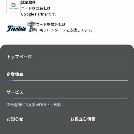
認定取得
コード株式会社は
Google Partnerです。
コード株式会社は
川崎フロンターレを応援してます。
トップページ
企業情報
サービス
広告運用
SEO支援
WEBサイト制作
お知らせ
お役立ち情報