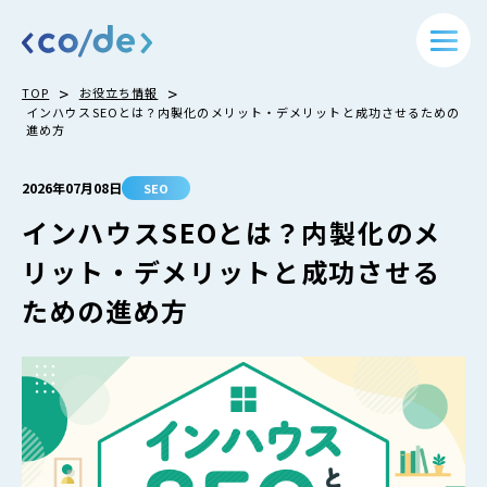
>
>
TOP
お役立ち情報
インハウスSEOとは？内製化のメリット・デメリットと成功させるための
進め方
2026年07月08日
SEO
インハウスSEOとは？内製化のメ
リット・デメリットと成功させる
ための進め方