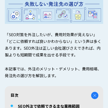
「SEO対策を外注したいが、費用対効果が見えない」
「どこに依頼すれば良いかわからない」という声は多く
あります。SEO外注は正しい会社選びさえできれば、内
製よりも短期間で成果を出せる手段です。
本記事では、外注のメリット・デメリット、費用相場、
発注先の選び方を解説します。
目次
SEO外注で依頼できる主な業務範囲