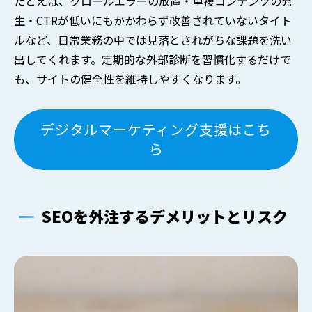
たとえば、クロールエラーの放置・重複コンテンツの発
生・CTRが低いにもかかわらず改善されていないタイト
ルなど、日常業務の中では見落とされがちな課題を洗い
出してくれます。定期的な外部診断を習慣化するだけで
も、サイトの健全性を維持しやすくなります。
デジタルマーケティング支援はこち
ら
SEOを外注するデメリットとリスク