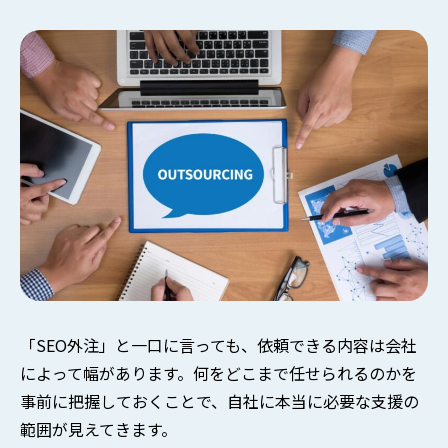
「SEO外注」と一口に言っても、依頼できる内容は会社
によって幅があります。何をどこまで任せられるのかを
事前に把握しておくことで、自社に本当に必要な支援の
範囲が見えてきます。