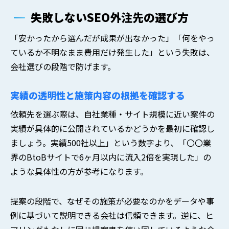
失敗しないSEO外注先の選び方
「安かったから選んだが成果が出なかった」「何をやっ
ているか不明なまま費用だけ発生した」という失敗は、
会社選びの段階で防げます。
実績の透明性と施策内容の根拠を確認する
依頼先を選ぶ際は、自社業種・サイト規模に近い案件の
実績が具体的に公開されているかどうかを最初に確認し
ましょう。実績500社以上」という数字より、「〇〇業
界のBtoBサイトで6ヶ月以内に流入2倍を実現した」の
ような具体性の方が参考になります。
提案の段階で、なぜその施策が必要なのかをデータや事
例に基づいて説明できる会社は信頼できます。逆に、ヒ