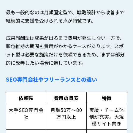
最も一般的なのは月額固定型で、戦略設計から改善まで
継続的に支援を受けられる点が特徴です。
成果報酬型は成果が出るまで費用が発生しない一方で、
順位維持の期間も費用がかかるケースがあります。スポ
ット型は必要な施策だけを依頼できるため、まずは部分
的に改善したい場合に適しています。
SEO専門会社やフリーランスとの違い
依頼先
費用の目安
特徴
大手SEO専門会
月額50万〜80
実績・チーム体
社
万円以上
制が充実。大規
模サイト向き