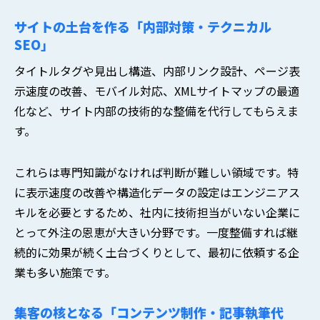
サイトの土台を作る「内部対策・テクニカル
SEO」
タイトルタグや見出し構造、内部リンク設計、ページ表
示速度の改善、モバイル対応、XMLサイトマップの最適
化など、サイト内部の技術的な整備を代行してもらえま
す。
これらは専門知識がなければ判断が難しい領域です。特
に表示速度の改善や構造化データの設定はエンジニアス
キルを必要とするため、社内に技術担当がいない企業に
とって外注の恩恵が大きい分野です。一度整備すれば継
続的に効果が続く土台づくりとして、最初に依頼する企
業も多い施策です。
集客の核となる「コンテンツ制作・記事執筆代