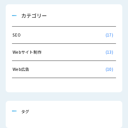
カテゴリー
SEO
(17)
Webサイト制作
(13)
Web広告
(10)
タグ