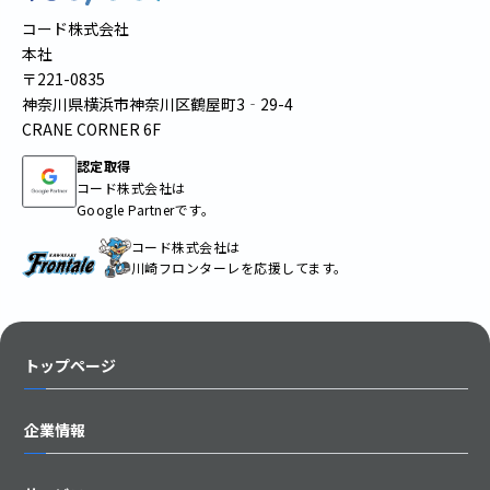
コード株式会社
本社
〒221-0835
神奈川県横浜市神奈川区鶴屋町3‐29-4
CRANE CORNER 6F
認定取得
コード株式会社は
Google Partnerです。
コード株式会社は
川崎フロンターレを応援してます。
トップページ
企業情報