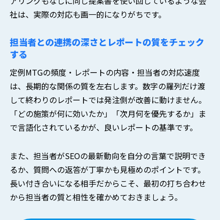
アリングもなしに同じ提案書を使い回しているような会
社は、実際の対応も画一的になりがちです。
担当者との連携の深さとレポートの質をチェック
する
定例MTGの頻度・レポートの内容・担当者の対応速度
は、長期的な関係の質を左右します。数字の羅列だけ渡
して終わりのレポートでは発注側が改善に動けません。
「どの施策が何に効いたか」「次月何を優先するか」ま
で言語化されているかが、良いレポートの基準です。
また、担当者がSEOの最新動向を自分の言葉で説明でき
るか、質問への返答が丁寧かも見極めのポイントです。
長い付き合いになる相手だからこそ、最初の打ち合わせ
から担当者の質と相性を確かめておきましょう。