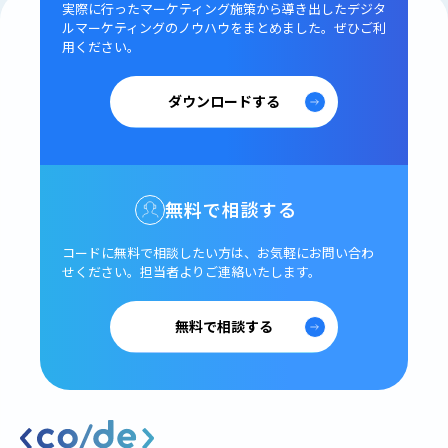
実際に行ったマーケティング施策から導き出した
デジタ
ルマーケティングのノウハウをまとめました。
ぜひご利
用ください。
ダウンロードする
無料で相談する
コードに無料で相談したい方は、
お気軽にお問い合わ
せください。
担当者よりご連絡いたします。
無料で相談する