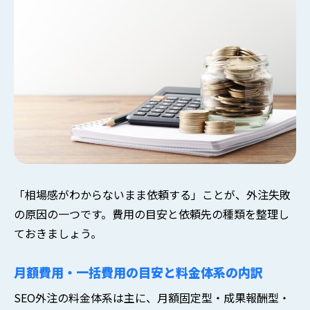
「相場感がわからないまま依頼する」ことが、外注失敗
の原因の一つです。費用の目安と依頼先の種類を整理し
ておきましょう。
月額費用・一括費用の目安と料金体系の内訳
SEO外注の料金体系は主に、月額固定型・成果報酬型・