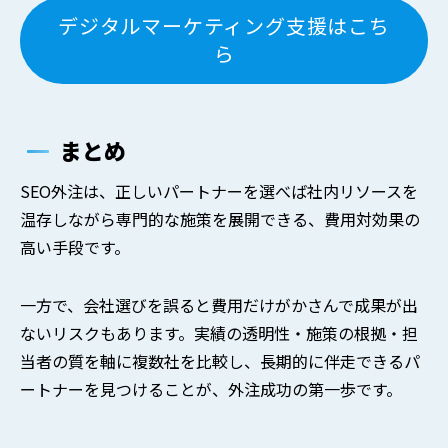
デジタルマーケティング支援はこち
ら
まとめ
SEO外注は、正しいパートナーを選べば社内リソースを
温存しながら専門的な施策を展開できる、費用対効果の
高い手段です。
一方で、会社選びを誤ると費用だけがかさんで成果が出
ないリスクもあります。実績の透明性・施策の根拠・担
当者の質を軸に複数社を比較し、長期的に伴走できるパ
ートナーを見つけることが、外注成功の第一歩です。