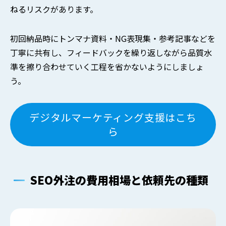
ねるリスクがあります。
初回納品時にトンマナ資料・NG表現集・参考記事などを
丁寧に共有し、フィードバックを繰り返しながら品質水
準を擦り合わせていく工程を省かないようにしましょ
う。
デジタルマーケティング支援はこち
ら
SEO外注の費用相場と依頼先の種類