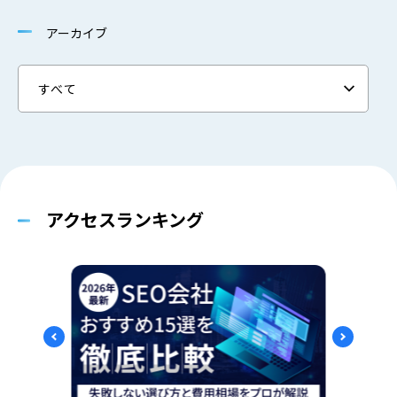
アーカイブ
アクセスランキング