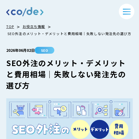
>
>
TOP
お役立ち情報
SEO外注のメリット・デメリットと費用相場｜失敗しない発注先の選び方
2026年06月02日
SEO
SEO外注のメリット・デメリット
と費用相場｜失敗しない発注先の
選び方