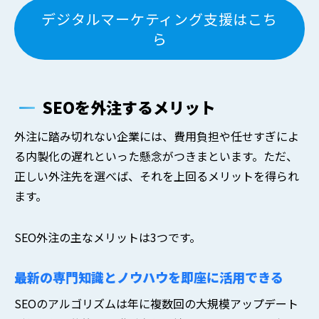
デジタルマーケティング支援はこち
ら
SEOを外注するメリット
外注に踏み切れない企業には、費用負担や任せすぎによ
る内製化の遅れといった懸念がつきまといます。ただ、
正しい外注先を選べば、それを上回るメリットを得られ
ます。
SEO外注の主なメリットは3つです。
最新の専門知識とノウハウを即座に活用できる
SEOのアルゴリズムは年に複数回の大規模アップデート