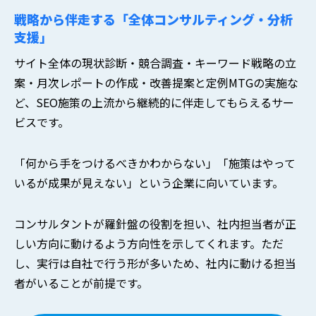
戦略から伴走する「全体コンサルティング・分析
支援」
サイト全体の現状診断・競合調査・キーワード戦略の立
案・月次レポートの作成・改善提案と定例MTGの実施な
ど、SEO施策の上流から継続的に伴走してもらえるサー
ビスです。
「何から手をつけるべきかわからない」「施策はやって
いるが成果が見えない」という企業に向いています。
コンサルタントが羅針盤の役割を担い、社内担当者が正
しい方向に動けるよう方向性を示してくれます。ただ
し、実行は自社で行う形が多いため、社内に動ける担当
者がいることが前提です。