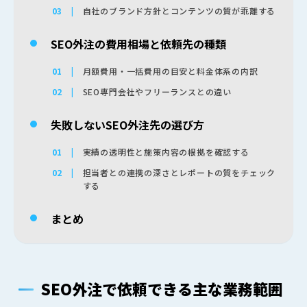
自社のブランド方針とコンテンツの質が乖離する
SEO外注の費用相場と依頼先の種類
月額費用・一括費用の目安と料金体系の内訳
SEO専門会社やフリーランスとの違い
失敗しないSEO外注先の選び方
実績の透明性と施策内容の根拠を確認する
担当者との連携の深さとレポートの質をチェック
する
まとめ
SEO外注で依頼できる主な業務範囲