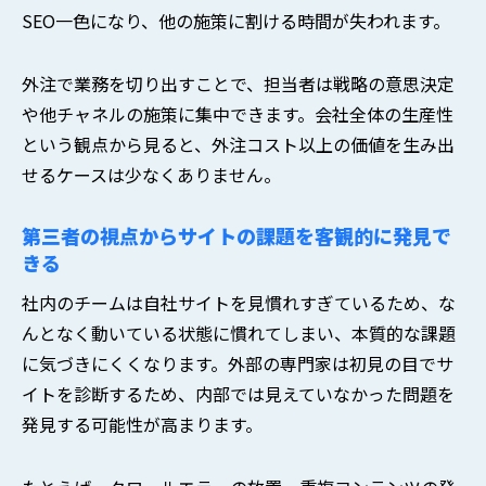
SEO一色になり、他の施策に割ける時間が失われます。
外注で業務を切り出すことで、担当者は戦略の意思決定
や他チャネルの施策に集中できます。会社全体の生産性
という観点から見ると、外注コスト以上の価値を生み出
せるケースは少なくありません。
第三者の視点からサイトの課題を客観的に発見で
きる
社内のチームは自社サイトを見慣れすぎているため、な
んとなく動いている状態に慣れてしまい、本質的な課題
に気づきにくくなります。外部の専門家は初見の目でサ
イトを診断するため、内部では見えていなかった問題を
発見する可能性が高まります。