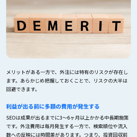
メリットがある一方で、外注には特有のリスクが存在し
ます。あらかじめ把握しておくことで、リスクの大半は
回避できます。
利益が出る前に多額の費用が発生する
SEOは成果が出るまでに3〜6ヶ月以上かかる中長期施策
です。外注費用は毎月発生する一方で、検索順位や流入
数への反映には時間差があります。つまり、投資回収前