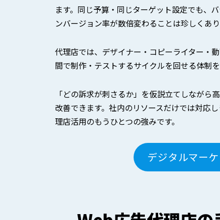
ます。同じ予算・同じターゲット設定でも、バ
ンバージョン率が数倍変わることは珍しくあり
代理店では、デザイナー・コピーライター・動
間で制作・テストするサイクルを回せる体制を
「どの訴求が刺さるか」を仮説立てしながら高
改善できます。社内のリソースだけでは対応し
理店活用のもうひとつの強みです。
デジタルマーケ
Web広告代理店