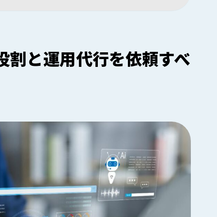
の役割と運用代行を依頼すべ