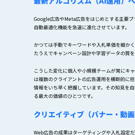
最新アルゴリズム（AI運用）
Google広告やMeta広告をはじめとする主
自動最適化機能を急速に進化させています。
かつては手動でキーワードや入札単価を細かく
たうえでキャンペーン設計や学習データの質を
こうした変化に個人や小規模チームが常にキャ
は複数のクライアントの広告運用を横断的に担
情報をいち早く把握しています。その知見を自
る最大の価値のひとつです。
クリエイティブ（バナー・動画
Web広告の成果はターゲティングや入札設定