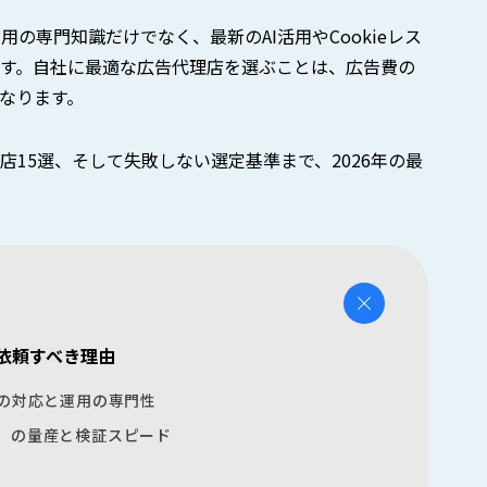
の専門知識だけでなく、最新のAI活用やCookieレス
す。自社に最適な広告代理店を選ぶことは、広告費の
なります。
15選、そして失敗しない選定基準まで、2026年の最
依頼すべき理由
への対応と運用の専門性
）の量産と検証スピード