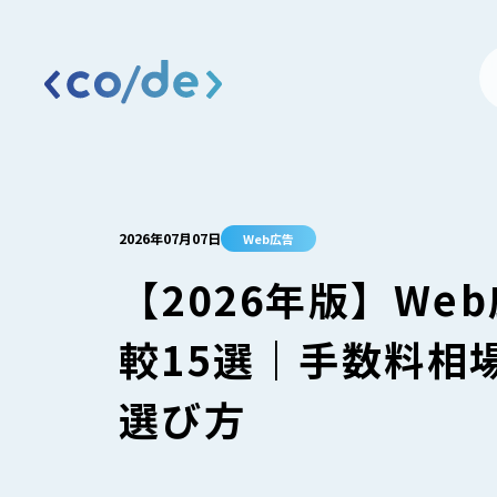
2026年07月07日
Web広告
【2026年版】W
較15選｜手数料相
選び方