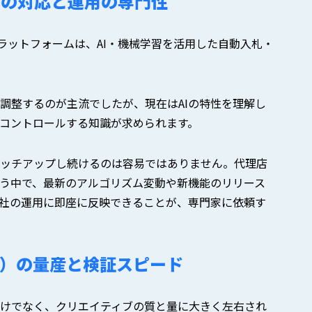
への対応と運用の専門性
要プラットフォームは、AI・機械学習を活用した自動入札・
調整するのが主流でしたが、現在はAIの特性を理解し
コントロールする知識が求められます。
ッチアップし続けるのは容易ではありません。代理店
う中で、最新のアルゴリズム変動や新機能のリリース
社の運用に即座に反映できることが、専門家に依頼す
）の量産と検証スピード
だけでなく、クリエイティブの質と量に大きく左右され