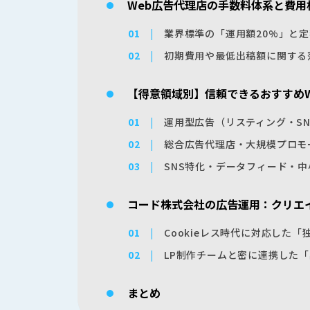
Web広告代理店の手数料体系と費用
業界標準の「運用額20%」と
初期費用や最低出稿額に関する
【得意領域別】信頼できるおすすめW
運用型広告（リスティング・S
総合広告代理店・大規模プロモ
SNS特化・データフィード・
コード株式会社の広告運用：クリエ
Cookieレス時代に対応した
LP制作チームと密に連携した
まとめ