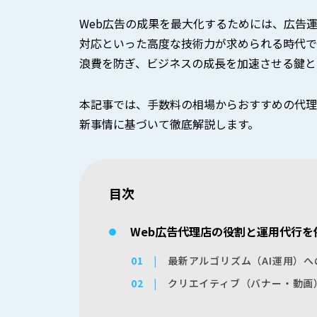
Web広告の成果を最大化するためには、広告運用
対応といった高度な技術力が求められる時代で
浪費を防ぎ、ビジネスの成長を加速させる鍵と
本記事では、手数料の相場からおすすめの代理店
新事情に基づいて徹底解説します。
目次
Web広告代理店の役割と運用代行を
最新アルゴリズム（AI運用）
クリエイティブ（バナー・動画