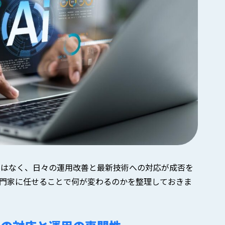
ではなく、日々の運用改善と最新技術への対応が成否を
門家に任せることで何が変わるのかを整理しておきま