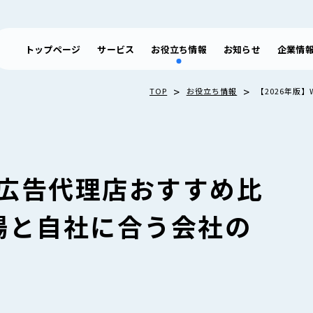
トップページ
サービス
お役立ち情報
お知らせ
企業情
>
>
TOP
お役立ち情報
【2026年版
eb広告代理店おすすめ比
場と自社に合う会社の