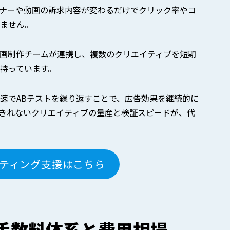
ナーや動画の訴求内容が変わるだけでクリック率やコ
ません。
画制作チームが連携し、複数のクリエイティブを短期
持っています。
速でABテストを繰り返すことで、広告効果を継続的に
きれないクリエイティブの量産と検証スピードが、代
ティング支援はこちら
の手数料体系と費用相場