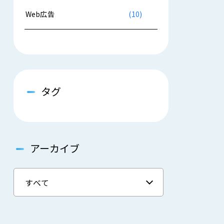
Web広告
(10)
タグ
アーカイブ