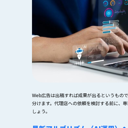
Web広告は出稿すれば成果が出るというもの
分けます。代理店への依頼を検討する前に、専
しょう。