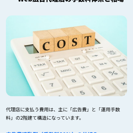
代理店に支払う費用は、主に「広告費」と「運用手数
料」の2階建て構造になっています。