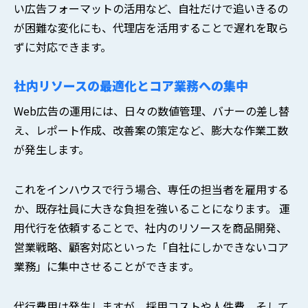
い広告フォーマットの活用など、自社だけで追いきるの
が困難な変化にも、代理店を活用することで遅れを取ら
ずに対応できます。
社内リソースの最適化とコア業務への集中
Web広告の運用には、日々の数値管理、バナーの差し替
え、レポート作成、改善案の策定など、膨大な作業工数
が発生します。
これをインハウスで行う場合、専任の担当者を雇用する
か、既存社員に大きな負担を強いることになります。 運
用代行を依頼することで、社内のリソースを商品開発、
営業戦略、顧客対応といった「自社にしかできないコア
業務」に集中させることができます。
代行費用は発生しますが、採用コストや人件費、そして