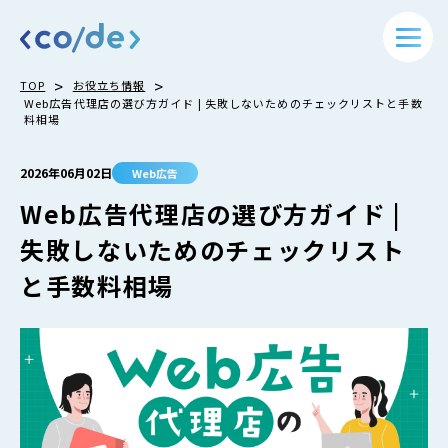
>
>
TOP
お役立ち情報
Web広告代理店の選び方ガイド | 失敗しないためのチェックリストと手数
料相場
2026年06月02日
Web広告
Web広告代理店の選び方ガイド |
失敗しないためのチェックリスト
と手数料相場