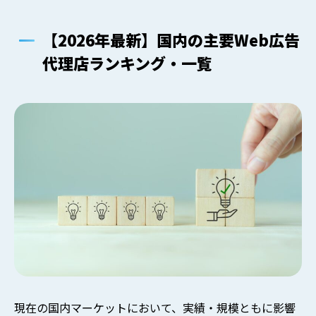
【2026年最新】国内の主要Web広告
代理店ランキング・一覧
現在の国内マーケットにおいて、実績・規模ともに影響