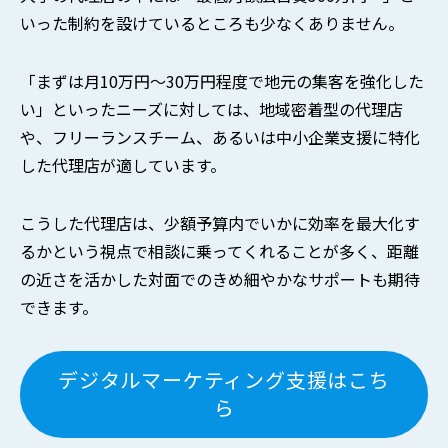
いった制約を設けているところも少なくありません。
「まずは月10万円〜30万円程度で地元の集客を強化した
い」といったニーズに対しては、地域密着型の代理店
や、フリーランスチーム、あるいは中小企業支援に特化
した代理店が適しています。
こうした代理店は、少額予算内でいかに効率を最大化す
るかという視点で相談に乗ってくれることが多く、距離
の近さを活かした対面でのきめ細やかなサポートも期待
できます。
デジタルマーケティング支援はこち
ら