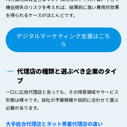
機会損失のリスクを考えれば、結果的に高い費用対効果
を得られるケースがほとんどです。
デジタルマーケティング支援はこち
ら
代理店の種類と選ぶべき企業のタイ
プ
一口に広告代理店と言っても、その得意領域やサービス
形態は様々です。自社の予算規模や目的に合わせて選ぶ
必要があります。
大手総合代理店とネット専業代理店の違い