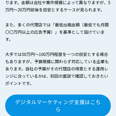
ります。金額は会社や案件規模によって異なりますが、5
万円〜20万円前後を目安とするケースが見られます。
また、多くの代理店では「最低出稿金額（最低でも月間
〇〇万円以上の広告予算）」を基準として設けていま
す。
大手では50万円〜100万円程度を一つの目安とする場合
もありますが、予算規模に関わらず対応している企業も
あります。自社の予算がその代理店の得意とする運用レ
ンジに合っているかは、初回の面談で確認しておきたい
ポイントです。
デジタルマーケティング支援はこち
ら