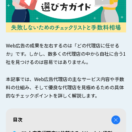
Web広告の成果を左右するのは「どの代理店に任せる
か」です。しかし、数多くの代理店の中から自社に合う1
社を見つけるのは容易ではありません。
本記事では、Web広告代理店の主なサービス内容や手数
料の仕組み、そして優良な代理店を見極めるための具体
的なチェックポイントを詳しく解説します。
目次