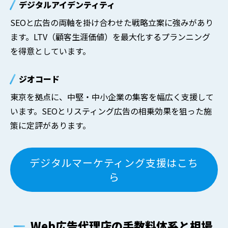
デジタルアイデンティティ
SEOと広告の両軸を掛け合わせた戦略立案に強みがあり
ます。LTV（顧客生涯価値）を最大化するプランニング
を得意としています。
ジオコード
東京を拠点に、中堅・中小企業の集客を幅広く支援して
います。SEOとリスティング広告の相乗効果を狙った施
策に定評があります。
デジタルマーケティング支援はこち
ら
Web広告代理店の手数料体系と相場