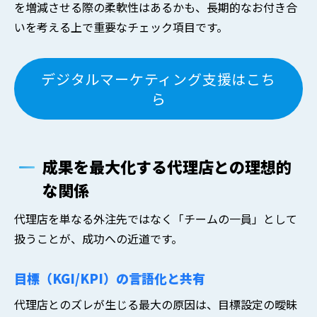
を増減させる際の柔軟性はあるかも、長期的なお付き合
いを考える上で重要なチェック項目です。
デジタルマーケティング支援はこち
ら
成果を最大化する代理店との理想的
な関係
代理店を単なる外注先ではなく「チームの一員」として
扱うことが、成功への近道です。
目標（KGI/KPI）の言語化と共有
代理店とのズレが生じる最大の原因は、目標設定の曖昧