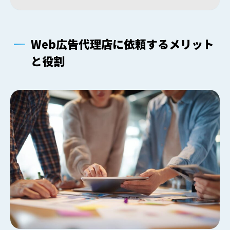
Web広告代理店に依頼するメリット
と役割