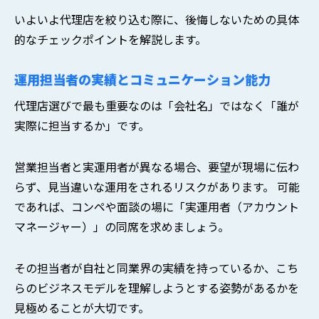
いよいよ代理店を絞り込む際に、後悔しないための具体
的なチェックポイントを解説します。
運用担当者の実績とコミュニケーション能力
代理店選びで最も重要なのは「会社名」ではなく「誰が
実際に担当するか」です。
営業担当者と実運用者が異なる場合、要望が現場に伝わ
らず、見当違いな運用をされるリスクがあります。 可能
であれば、コンペや面談の場に「実運用者（アカウント
マネージャー）」の同席を求めましょう。
その担当者が自社と同業界の実績を持っているか、こち
らのビジネスモデルを理解しようとする姿勢があるかを
見極めることが大切です。