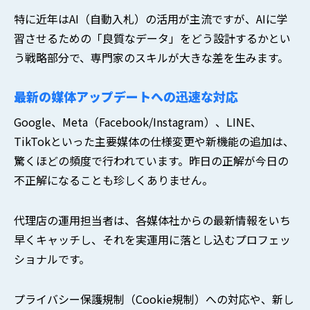
特に近年はAI（自動入札）の活用が主流ですが、AIに学
習させるための「良質なデータ」をどう設計するかとい
う戦略部分で、専門家のスキルが大きな差を生みます。
最新の媒体アップデートへの迅速な対応
Google、Meta（Facebook/Instagram）、LINE、
TikTokといった主要媒体の仕様変更や新機能の追加は、
驚くほどの頻度で行われています。昨日の正解が今日の
不正解になることも珍しくありません。
代理店の運用担当者は、各媒体社からの最新情報をいち
早くキャッチし、それを実運用に落とし込むプロフェッ
ショナルです。
プライバシー保護規制（Cookie規制）への対応や、新し