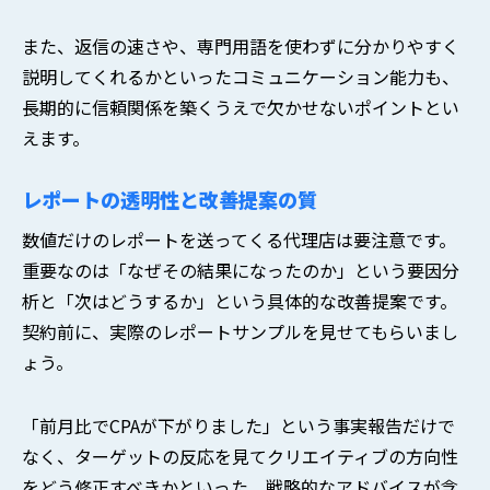
また、返信の速さや、専門用語を使わずに分かりやすく
説明してくれるかといったコミュニケーション能力も、
長期的に信頼関係を築くうえで欠かせないポイントとい
えます。
レポートの透明性と改善提案の質
数値だけのレポートを送ってくる代理店は要注意です。
重要なのは「なぜその結果になったのか」という要因分
析と「次はどうするか」という具体的な改善提案です。
契約前に、実際のレポートサンプルを見せてもらいまし
ょう。
「前月比でCPAが下がりました」という事実報告だけで
なく、ターゲットの反応を見てクリエイティブの方向性
をどう修正すべきかといった、戦略的なアドバイスが含