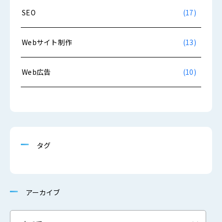
SEO
(17)
Webサイト制作
(13)
Web広告
(10)
タグ
アーカイブ