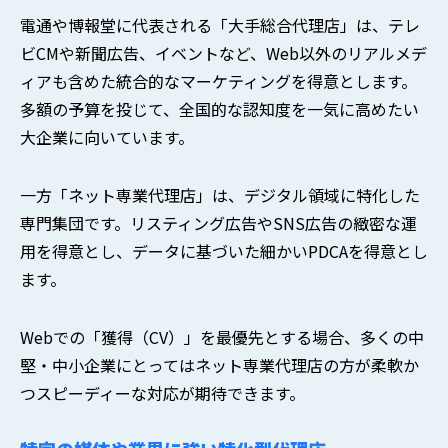
電通や博報堂に代表される「大手総合代理店」は、テレ
ビCMや新聞広告、イベントなど、Web以外のリアルメデ
ィアも含めた統合的なマーケティングを得意とします。
多額の予算を投じて、全国的な認知度を一気に高めたい
大企業に向いています。
一方「ネット専業代理店」は、デジタル領域に特化した
専門集団です。リスティング広告やSNS広告の緻密な運
用を得意とし、データに基づいた細かいPDCAを得意とし
ます。
Webでの「獲得（CV）」を最優先とする場合、多くの中
堅・中小企業にとってはネット専業代理店の方が柔軟か
つスピーディーな対応が期待できます。