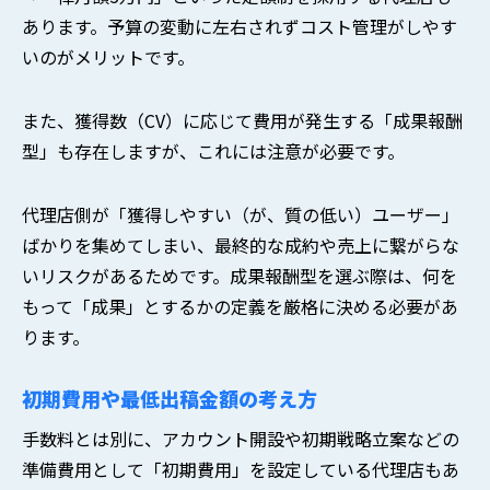
あります。予算の変動に左右されずコスト管理がしやす
いのがメリットです。
また、獲得数（CV）に応じて費用が発生する「成果報酬
型」も存在しますが、これには注意が必要です。
代理店側が「獲得しやすい（が、質の低い）ユーザー」
ばかりを集めてしまい、最終的な成約や売上に繋がらな
いリスクがあるためです。成果報酬型を選ぶ際は、何を
もって「成果」とするかの定義を厳格に決める必要があ
ります。
初期費用や最低出稿金額の考え方
手数料とは別に、アカウント開設や初期戦略立案などの
準備費用として「初期費用」を設定している代理店もあ