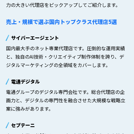
力の大きい代理店をピックアップしてご紹介します。
売上・規模で選ぶ国内トップクラス代理店5選
サイバーエージェント
国内最大手のネット専業代理店です。圧倒的な運用実績
と、独自のAI技術・クリエイティブ制作体制を誇り、デ
ジタルマーケティングの全領域をカバーします。
電通デジタル
電通グループのデジタル専門会社です。総合代理店の企
画力と、デジタルの専門性を融合させた大規模な戦略立
案に強みがあります。
セプテーニ