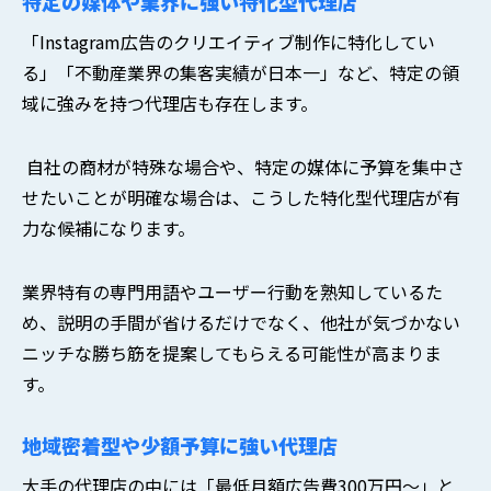
特定の媒体や業界に強い特化型代理店
「Instagram広告のクリエイティブ制作に特化してい
る」「不動産業界の集客実績が日本一」など、特定の領
域に強みを持つ代理店も存在します。
自社の商材が特殊な場合や、特定の媒体に予算を集中さ
せたいことが明確な場合は、こうした特化型代理店が有
力な候補になります。
業界特有の専門用語やユーザー行動を熟知しているた
め、説明の手間が省けるだけでなく、他社が気づかない
ニッチな勝ち筋を提案してもらえる可能性が高まりま
す。
地域密着型や少額予算に強い代理店
大手の代理店の中には「最低月額広告費300万円〜」と