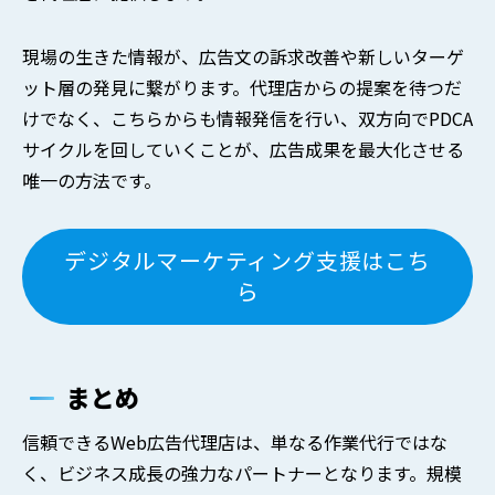
現場の生きた情報が、広告文の訴求改善や新しいターゲ
ット層の発見に繋がります。代理店からの提案を待つだ
けでなく、こちらからも情報発信を行い、双方向でPDCA
サイクルを回していくことが、広告成果を最大化させる
唯一の方法です。
デジタルマーケティング支援はこち
ら
まとめ
信頼できるWeb広告代理店は、単なる作業代行ではな
く、ビジネス成長の強力なパートナーとなります。規模