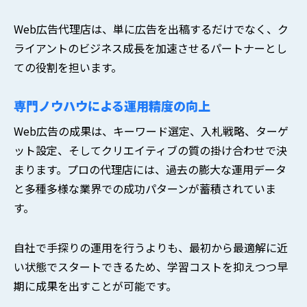
Web広告代理店は、単に広告を出稿するだけでなく、ク
ライアントのビジネス成長を加速させるパートナーとし
ての役割を担います。
専門ノウハウによる運用精度の向上
Web広告の成果は、キーワード選定、入札戦略、ターゲ
ット設定、そしてクリエイティブの質の掛け合わせで決
まります。プロの代理店には、過去の膨大な運用データ
と多種多様な業界での成功パターンが蓄積されていま
す。
自社で手探りの運用を行うよりも、最初から最適解に近
い状態でスタートできるため、学習コストを抑えつつ早
期に成果を出すことが可能です。