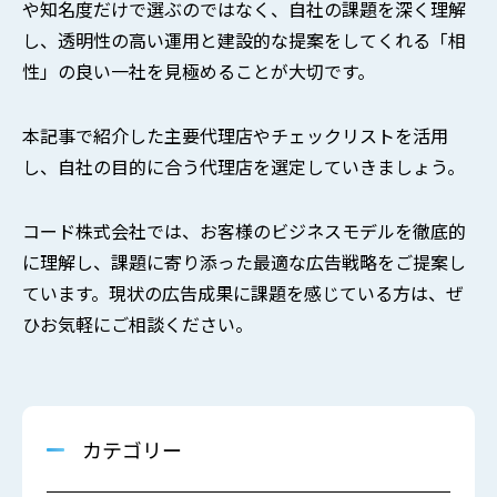
や知名度だけで選ぶのではなく、自社の課題を深く理解
し、透明性の高い運用と建設的な提案をしてくれる「相
性」の良い一社を見極めることが大切です。
本記事で紹介した主要代理店やチェックリストを活用
し、自社の目的に合う代理店を選定していきましょう。
コード株式会社では、お客様のビジネスモデルを徹底的
に理解し、課題に寄り添った最適な広告戦略をご提案し
ています。現状の広告成果に課題を感じている方は、ぜ
ひお気軽にご相談ください。
カテゴリー