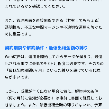
まれているかを確認してください。
また、管理画面を直接閲覧できる（共有してもらえる）
透明性も、不正な中間マージンや不適切な運用を防ぐた
めに重要です 。
契約期間や解約条件・最低出稿金額の縛り
Web広告は、運用を開始してからデータが溜まり、最適
化されるまでに最低でも3ヶ月程度は必要です。そのため
「最低契約期間6ヶ月」といった縛りを設けている代理
店が多いです。
しかし、成果が全く出ない場合に備え、解約時の条件
（何ヶ月前に告知が必要か）は事前に書面で確認してお
きましょう。また、最低出稿金額の縛りがないか、予算