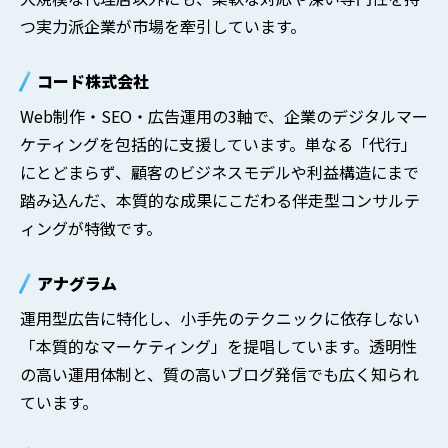
つ実力派企業が市場を牽引しています。
コード株式会社
Web制作・SEO・広告運用の3軸で、企業のデジタルマー
ケティングを包括的に支援しています。単なる「代行」
にとどまらず、顧客のビジネスモデルや利益構造にまで
踏み込んだ、本質的な成果にこだわる伴走型コンサルテ
ィングが特徴です。
アナグラム
運用型広告に特化し、小手先のテクニックに依存しない
「本質的なマーケティング」を提唱しています。透明性
の高い運用体制と、質の高いブログ発信でも広く知られ
ています。