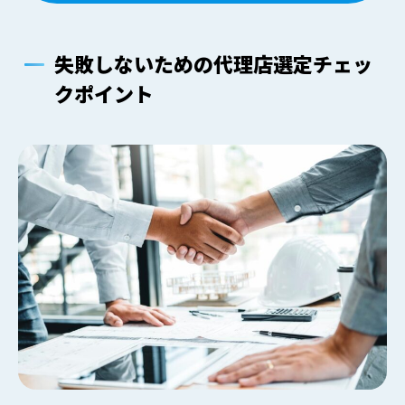
失敗しないための代理店選定チェッ
クポイント