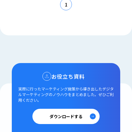
1
お役立ち資料
実際に行ったマーケティング施策から導き出した
デジタ
ルマーケティングのノウハウをまとめました。
ぜひご利
用ください。
ダウンロードする