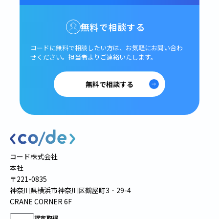
無料で相談する
コードに無料で相談したい方は、
お気軽にお問い合わ
せください。
担当者よりご連絡いたします。
無料で相談する
コード株式会社
本社
〒221-0835
神奈川県横浜市神奈川区鶴屋町3‐29-4
CRANE CORNER 6F
認定取得