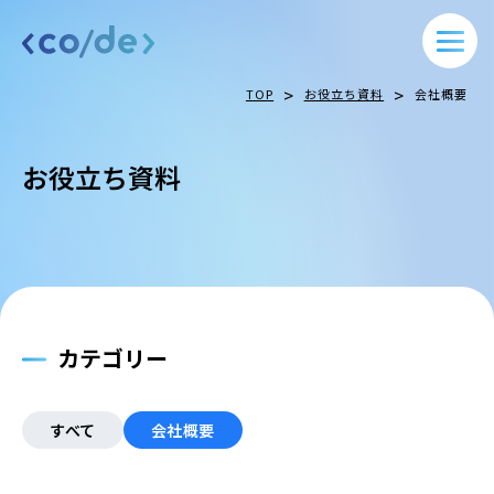
>
>
TOP
お役立ち資料
会社概要
お役立ち資料
カテゴリー
すべて
会社概要