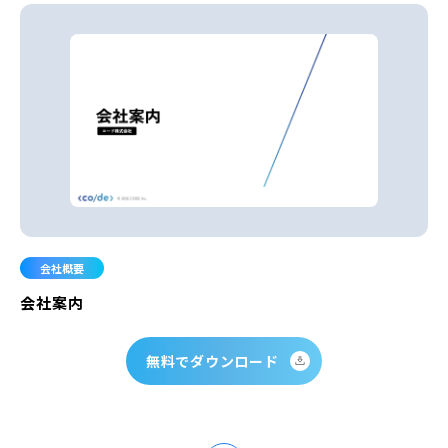
会社概要
会社案内
無料でダウンロード