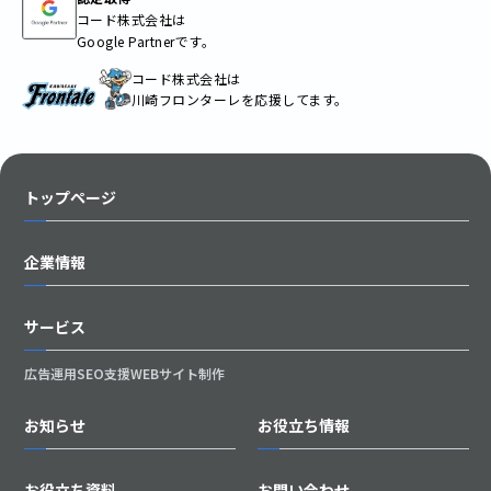
コード株式会社は
Google Partnerです。
コード株式会社は
川崎フロンターレを応援してます。
トップページ
企業情報
サービス
広告運用
SEO支援
WEBサイト制作
お知らせ
お役立ち情報
お役立ち資料
お問い合わせ