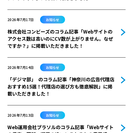
2026年7月17日
お知らせ
株式会社コンビーズのコラム記事「Webサイトの
アクセス数は高いのにCV数が上がりません。なぜ
ですか？」に掲載いただきました！
2026年7月14日
お知らせ
「デジマ部」 のコラム記事「神奈川の広告代理店
おすすめ15選！代理店の選び方も徹底解説」に掲
載いただきました！
2026年7月13日
お知らせ
Web運用会社プラソルのコラム記事「Webサイト