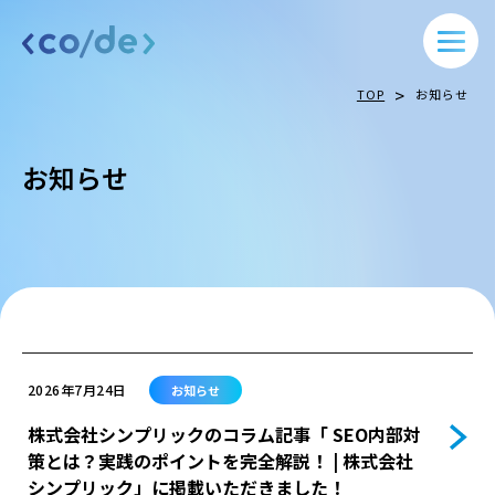
>
TOP
お知らせ
お知らせ
2026年7月24日
お知らせ
株式会社シンプリックのコラム記事「 SEO内部対
策とは？実践のポイントを完全解説！ | 株式会社
シンプリック」に掲載いただきました！