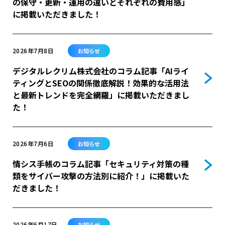
の保守・更新・運用の違いとそれぞれの費用感」
に掲載いただきました！
2026年7月8日
お知らせ
デジタルレクリム株式会社のコラム記事「AIライ
ティングとSEOの関係徹底解説！効果的な活用法
と最新トレンドを完全網羅」に掲載いただきまし
た！
2026年7月6日
お知らせ
情シス手帳のコラム記事「セキュリティ対策の種
類をサイバー攻撃の方法別に紹介！」に掲載いた
だきました！
2026年6月17日
お知らせ