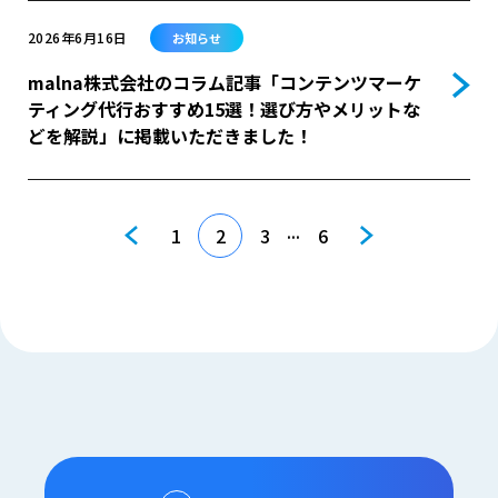
2026年6月16日
お知らせ
malna株式会社のコラム記事「コンテンツマーケ
ティング代行おすすめ15選！選び方やメリットな
どを解説」に掲載いただきました！
...
1
2
3
6