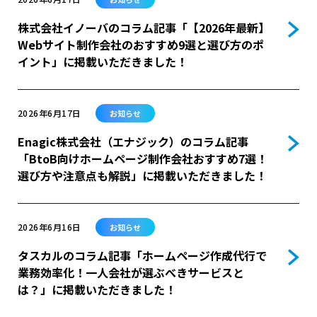
株式会社イノーバのコラム記事「【2026年最新】
Webサイト制作会社のおすすめ9選と選び方のポ
イント」に掲載いただきました！
2026年6月17日
お知らせ
Enagic株式会社（エナジック）のコラム記事
「BtoB向けホームページ制作会社おすすめ7選！
選び方や注意点も解説」に掲載いただきました！
2026年6月16日
お知らせ
タスカルのコラム記事「ホームページ作成代行で
業務効率化！一人会社が選ぶべきサービスと
は？」に掲載いただきました！