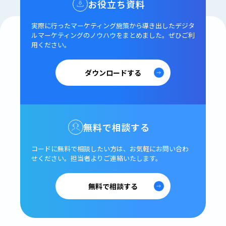
お役立ち資料
実際に行ったマーケティング施策から導き出した
デジタ
ルマーケティングのノウハウをまとめました。
ぜひご利
用ください。
ダウンロードする
無料で相談する
コードに無料で相談したい方は、
お気軽にお問い合わ
せください。
担当者よりご連絡いたします。
無料で相談する