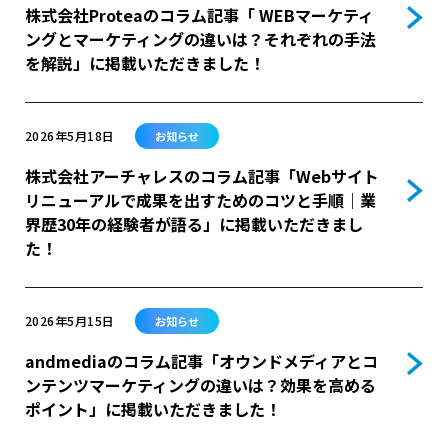
株式会社Proteaのコラム記事「 WEBマーケティ
ングとマーケティングの違いは？それぞれの手法
を解説」に掲載いただきました！
2026年5月18日
お知らせ
株式会社アーチャレスのコラム記事「Webサイト
リニューアルで成果を出すためのコツと手順｜業
界歴30年の経験者が語る」に掲載いただきまし
た！
2026年5月15日
お知らせ
andmediaのコラム記事「オウンドメディアとコ
ンテンツマーケティングの違いは？効果を高める
ポイント」に掲載いただきました！