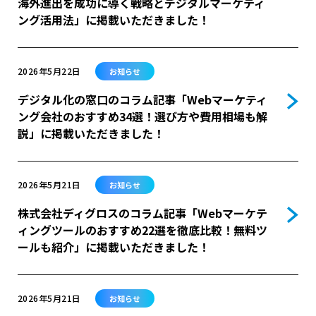
海外進出を成功に導く戦略とデジタルマーケティ
ング活用法」に掲載いただきました！
2026年5月22日
お知らせ
デジタル化の窓口のコラム記事「Webマーケティ
ング会社のおすすめ34選！選び方や費用相場も解
説」に掲載いただきました！
2026年5月21日
お知らせ
株式会社ディグロスのコラム記事「Webマーケテ
ィングツールのおすすめ22選を徹底比較！無料ツ
ールも紹介」に掲載いただきました！
2026年5月21日
お知らせ