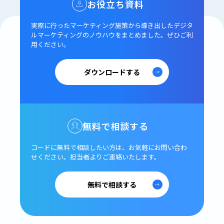
お役立ち資料
実際に行ったマーケティング施策から導き出した
デジタ
ルマーケティングのノウハウをまとめました。
ぜひご利
用ください。
ダウンロードする
無料で相談する
コードに無料で相談したい方は、
お気軽にお問い合わ
せください。
担当者よりご連絡いたします。
無料で相談する