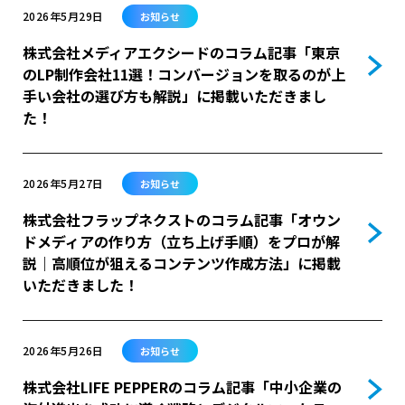
2026年5月29日
お知らせ
株式会社メディアエクシードのコラム記事「東京
のLP制作会社11選！コンバージョンを取るのが上
手い会社の選び方も解説」に掲載いただきまし
た！
2026年5月27日
お知らせ
株式会社フラップネクストのコラム記事「オウン
ドメディアの作り方（立ち上げ手順）をプロが解
説｜高順位が狙えるコンテンツ作成方法」に掲載
いただきました！
2026年5月26日
お知らせ
株式会社LIFE PEPPERのコラム記事「中小企業の