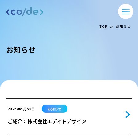
>
TOP
お知らせ
お知らせ
2026年5月30日
お知らせ
ご紹介：株式会社エディトデザイン