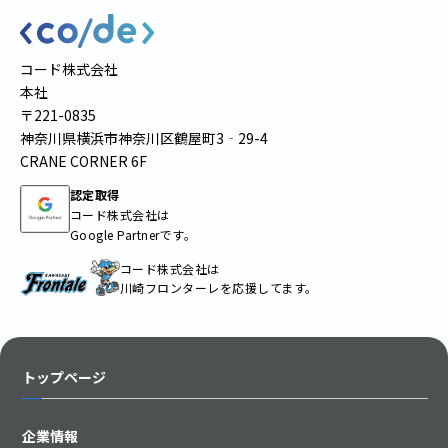
コード株式会社
本社
〒221-0835
神奈川県横浜市神奈川区鶴屋町3‐29-4
CRANE CORNER 6F
認定取得
コード株式会社は
Google Partnerです。
コード株式会社は
川崎フロンターレを応援してます。
トップページ
企業情報