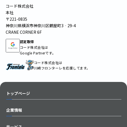
コード株式会社
本社
〒221-0835
神奈川県横浜市神奈川区鶴屋町3‐29-4
CRANE CORNER 6F
認定取得
コード株式会社は
Google Partnerです。
コード株式会社は
川崎フロンターレを応援してます。
トップページ
企業情報
サービス