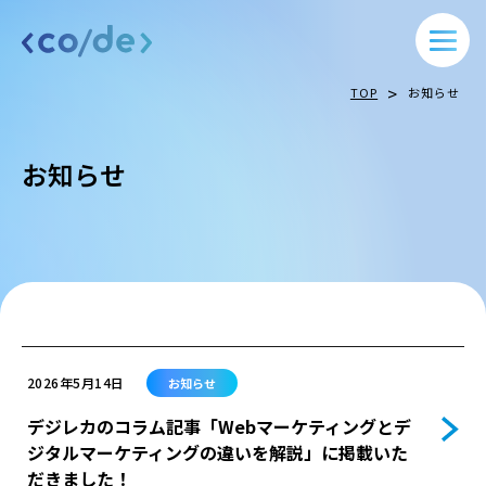
>
TOP
お知らせ
お知らせ
2026年5月14日
お知らせ
デジレカのコラム記事「Webマーケティングとデ
ジタルマーケティングの違いを解説」に掲載いた
だきました！