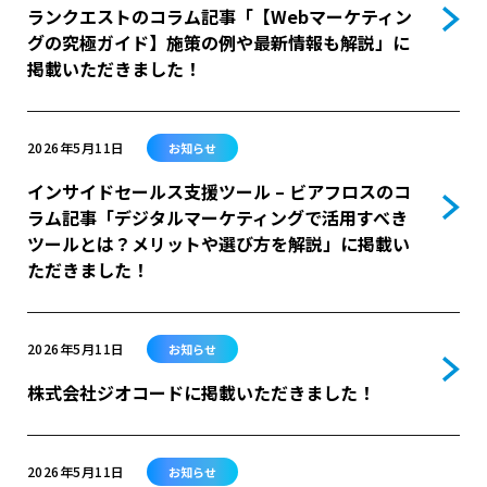
ランクエストのコラム記事「【Webマーケティン
グの究極ガイド】施策の例や最新情報も解説」に
掲載いただきました！
2026年5月11日
お知らせ
インサイドセールス支援ツール – ビアフロスのコ
ラム記事「デジタルマーケティングで活用すべき
ツールとは？メリットや選び方を解説」に掲載い
ただきました！
2026年5月11日
お知らせ
株式会社ジオコードに掲載いただきました！
2026年5月11日
お知らせ