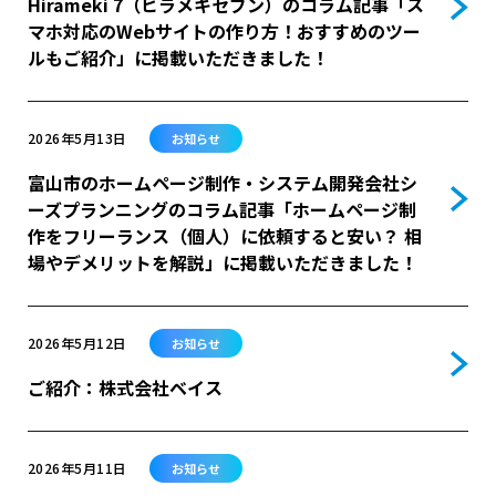
Hirameki 7（ヒラメキセブン）のコラム記事「ス
マホ対応のWebサイトの作り方！おすすめのツー
ルもご紹介」に掲載いただきました！
2026年5月13日
お知らせ
富山市のホームページ制作・システム開発会社シ
ーズプランニングのコラム記事「ホームページ制
作をフリーランス（個人）に依頼すると安い？ 相
場やデメリットを解説」に掲載いただきました！
2026年5月12日
お知らせ
ご紹介：株式会社ベイス
2026年5月11日
お知らせ