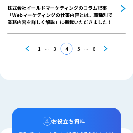
株式会社イールドマーケティングのコラム記事
「Webマーケティングの仕事内容とは。職種別で
業務内容を詳しく解説」に掲載いただきました！
...
...
1
3
4
5
6
お役立ち資料