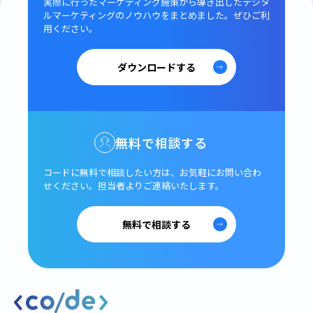
実際に行ったマーケティング施策から導き出した
デジタ
ルマーケティングのノウハウをまとめました。
ぜひご利
用ください。
ダウンロードする
無料で相談する
コードに無料で相談したい方は、
お気軽にお問い合わ
せください。
担当者よりご連絡いたします。
無料で相談する