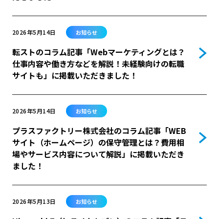
2026年5月14日
お知らせ
転ストのコラム記事「Webマーケティングとは？
仕事内容や働き方などを解説！未経験向けの転職
サイトも」に掲載いただきました！
2026年5月14日
お知らせ
プラスファクトリー株式会社のコラム記事「WEB
サイト（ホームページ）の保守管理とは？費用相
場やサービス内容について解説」に掲載いただき
ました！
2026年5月13日
お知らせ